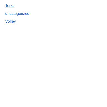
Terza
uncategorized
Volley