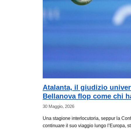
Atalanta, il giudizio unive
Bellanova flop come chi ha
30 Maggio, 2026
Una stagione interlocutoria, seppur la Confe
continuare il suo viaggio lungo l’Europa, 