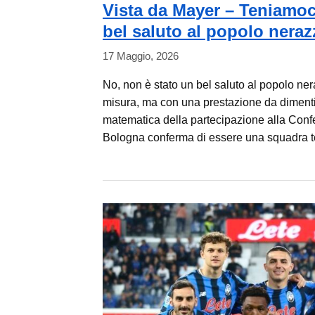
Vista da Mayer – Teniamoci
bel saluto al popolo neraz
17 Maggio, 2026
No, non è stato un bel saluto al popolo ner
misura, ma con una prestazione da dimentic
matematica della partecipazione alla Confer
Bologna conferma di essere una squadra tem