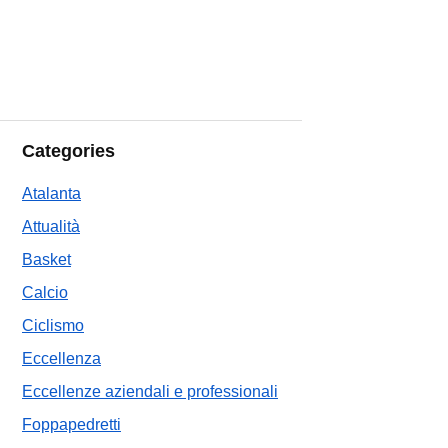
Categories
Atalanta
Attualità
Basket
Calcio
Ciclismo
Eccellenza
Eccellenze aziendali e professionali
Foppapedretti