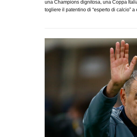
una Champions dignitosa, una Coppa Italia
togliere il patentino di “esperto di calcio” a