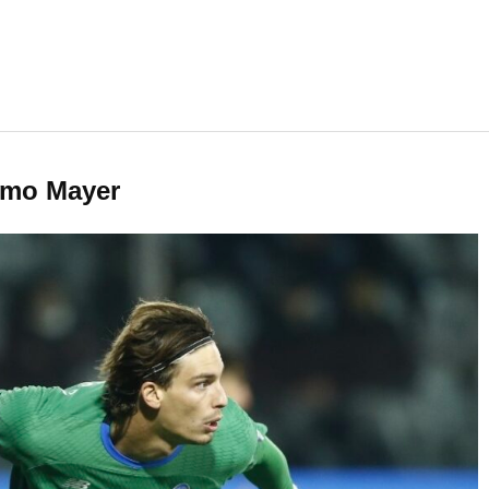
como Mayer