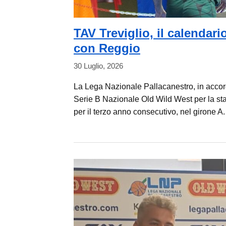
TAV Treviglio, il calendario
con Reggio
30 Luglio, 2026
La Lega Nazionale Pallacanestro, in accordo
Serie B Nazionale Old Wild West per la stag
per il terzo anno consecutivo, nel girone