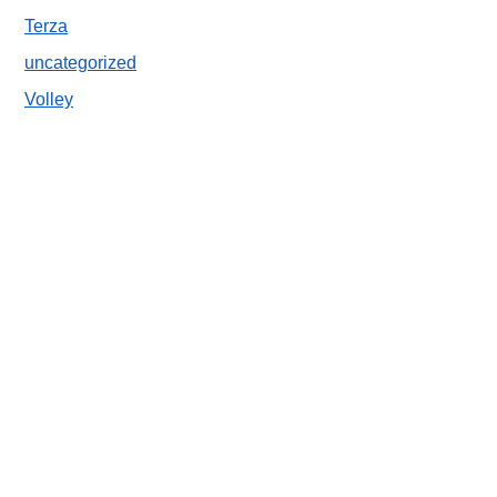
Terza
uncategorized
Volley