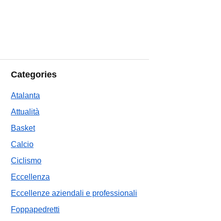
Categories
Atalanta
Attualità
Basket
Calcio
Ciclismo
Eccellenza
Eccellenze aziendali e professionali
Foppapedretti