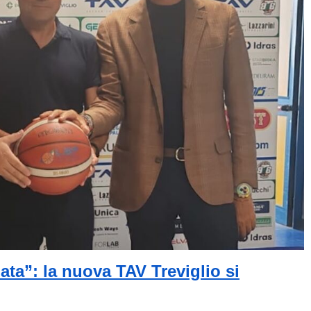
ata”: la nuova TAV Treviglio si