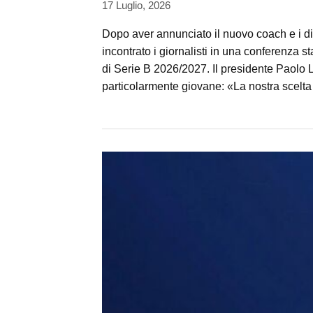
17 Luglio, 2026
Dopo aver annunciato il nuovo coach e i die
incontrato i giornalisti in una conferenza 
di Serie B 2026/2027. Il presidente Paolo L
particolarmente giovane: «La nostra scelta