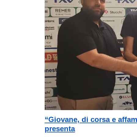
“Giovane, di corsa e affam
presenta