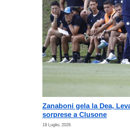
Zanaboni gela la Dea, Leva
sorprese a Clusone
18 Luglio, 2026