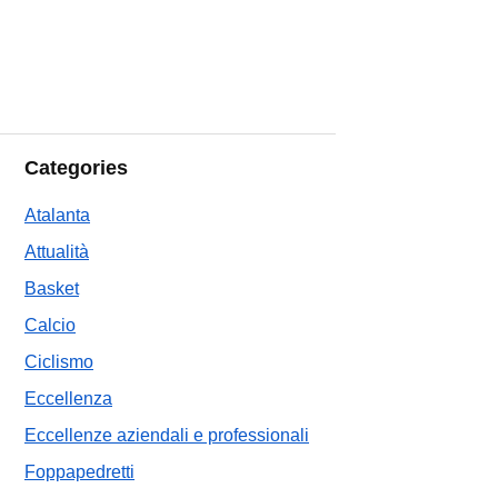
Categories
Atalanta
Attualità
Basket
Calcio
Ciclismo
Eccellenza
Eccellenze aziendali e professionali
Foppapedretti