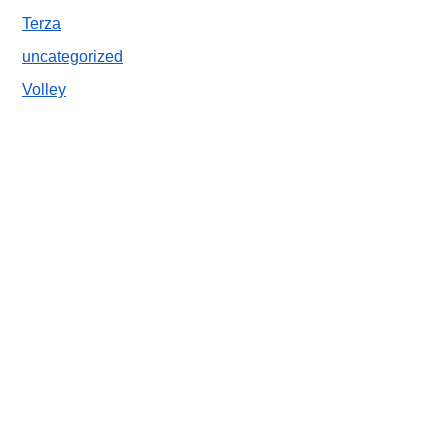
Terza
uncategorized
Volley