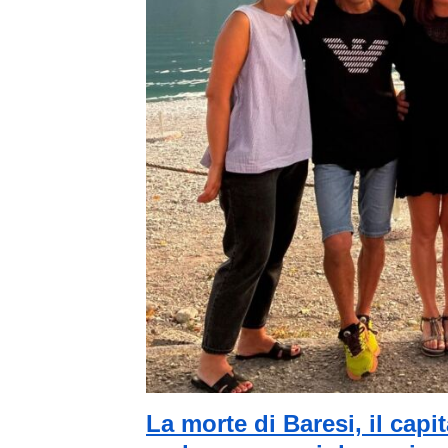
La morte di Baresi, il capi