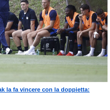
k la fa vincere con la doppietta: