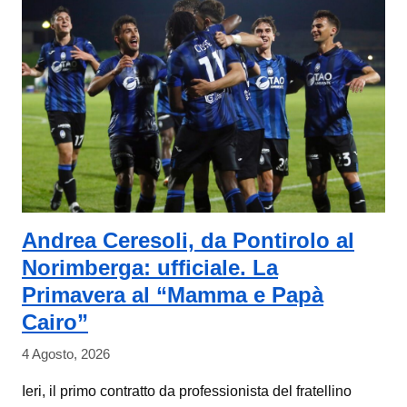
Andrea Ceresoli, da Pontirolo al
Norimberga: ufficiale. La
Primavera al “Mamma e Papà
Cairo”
4 Agosto, 2026
Ieri, il primo contratto da professionista del fratellino