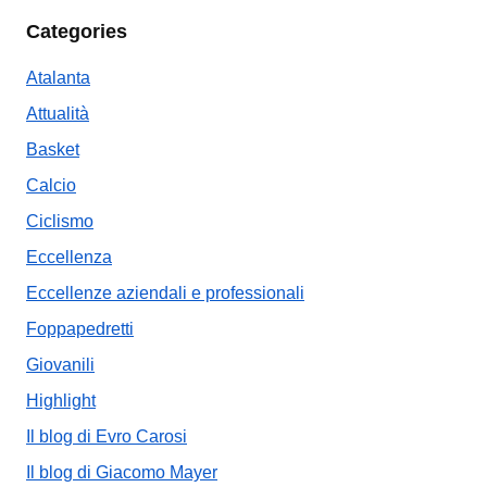
Categories
Atalanta
Attualità
Basket
Calcio
Ciclismo
Eccellenza
Eccellenze aziendali e professionali
Foppapedretti
Giovanili
Highlight
Il blog di Evro Carosi
Il blog di Giacomo Mayer