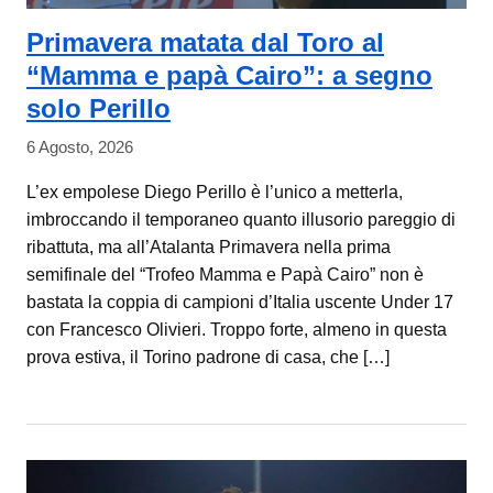
Primavera matata dal Toro al
“Mamma e papà Cairo”: a segno
solo Perillo
6 Agosto, 2026
L’ex empolese Diego Perillo è l’unico a metterla,
imbroccando il temporaneo quanto illusorio pareggio di
ribattuta, ma all’Atalanta Primavera nella prima
semifinale del “Trofeo Mamma e Papà Cairo” non è
bastata la coppia di campioni d’Italia uscente Under 17
con Francesco Olivieri. Troppo forte, almeno in questa
prova estiva, il Torino padrone di casa, che […]