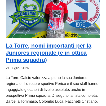
La Torre, nomi importanti per la
Juniores regionale (e in ottica
Prima squadra)
21 Luglio, 2026
La Torre Calcio valorizza a pieno la sua Juniores
regionale. Il direttore sportivo Perico e il suo staff hanno
ingaggiato giocatori di livello assoluto, anche in
prospettiva Prima squadra. Di seguito la lista completa:
Barcella Tommaso, Colombo Luca, Facchetti Cristiano,