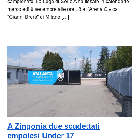
campionato. La Lega di Serie A ha fissato in calendario
mercoledì 9 settembre alle ore 18 all’Arena Civica
“Gianni Brera” di Milano […]
A Zingonia due scudettati
empolesi Under 17