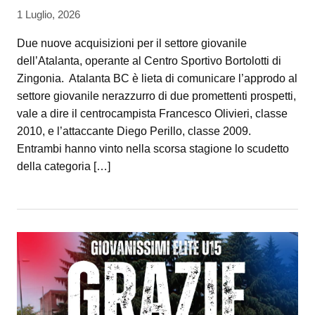
1 Luglio, 2026
Due nuove acquisizioni per il settore giovanile
dell’Atalanta, operante al Centro Sportivo Bortolotti di
Zingonia. Atalanta BC è lieta di comunicare l’approdo al
settore giovanile nerazzurro di due promettenti prospetti,
vale a dire il centrocampista Francesco Olivieri, classe
2010, e l’attaccante Diego Perillo, classe 2009.
Entrambi hanno vinto nella scorsa stagione lo scudetto
della categoria […]