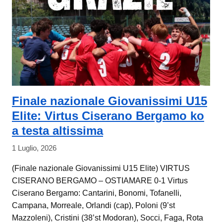
Finale nazionale Giovanissimi U15
Elite: Virtus Ciserano Bergamo ko
a testa altissima
1 Luglio, 2026
(Finale nazionale Giovanissimi U15 Elite) VIRTUS
CISERANO BERGAMO – OSTIAMARE 0-1 Virtus
Ciserano Bergamo: Cantarini, Bonomi, Tofanelli,
Campana, Morreale, Orlandi (cap), Poloni (9’st
Mazzoleni), Cristini (38’st Modoran), Socci, Faga, Rota