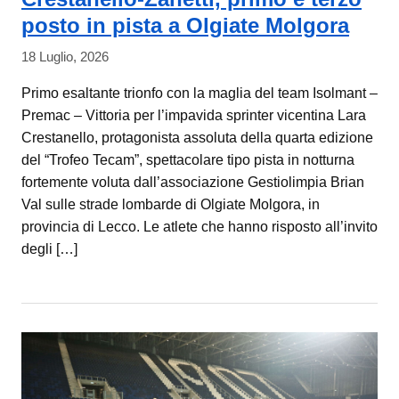
posto in pista a Olgiate Molgora
18 Luglio, 2026
Primo esaltante trionfo con la maglia del team Isolmant –
Premac – Vittoria per l’impavida sprinter vicentina Lara
Crestanello, protagonista assoluta della quarta edizione
del “Trofeo Tecam”, spettacolare tipo pista in notturna
fortemente voluta dall’associazione Gestiolimpia Brian
Val sulle strade lombarde di Olgiate Molgora, in
provincia di Lecco. Le atlete che hanno risposto all’invito
degli […]