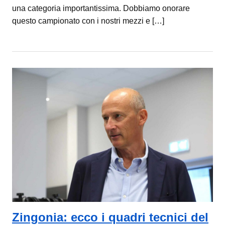
una categoria importantissima. Dobbiamo onorare
questo campionato con i nostri mezzi e […]
Zingonia: ecco i quadri tecnici del