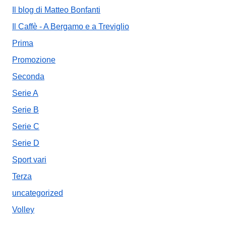
Il blog di Matteo Bonfanti
Il Caffè - A Bergamo e a Treviglio
Prima
Promozione
Seconda
Serie A
Serie B
Serie C
Serie D
Sport vari
Terza
uncategorized
Volley