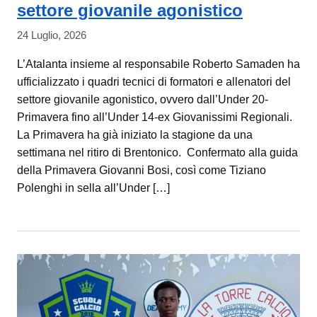
settore giovanile agonistico
24 Luglio, 2026
L’Atalanta insieme al responsabile Roberto Samaden ha
ufficializzato i quadri tecnici di formatori e allenatori del
settore giovanile agonistico, ovvero dall’Under 20-
Primavera fino all’Under 14-ex Giovanissimi Regionali.
La Primavera ha già iniziato la stagione da una
settimana nel ritiro di Brentonico. Confermato alla guida
della Primavera Giovanni Bosi, così come Tiziano
Polenghi in sella all’Under […]