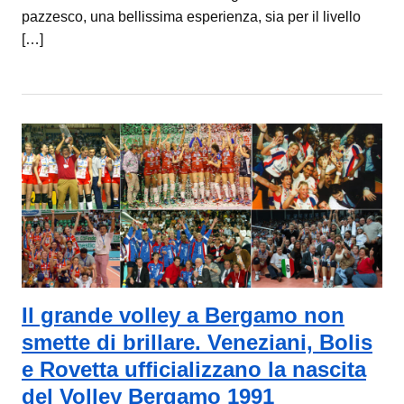
pazzesco, una bellissima esperienza, sia per il livello
[…]
Il grande volley a Bergamo non
smette di brillare. Veneziani, Bolis
e Rovetta ufficializzano la nascita
del Volley Bergamo 1991