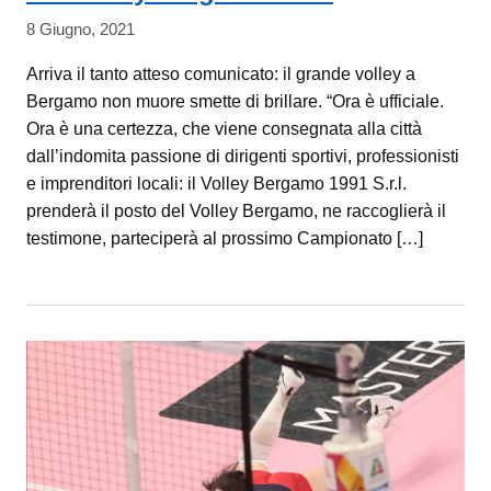
8 Giugno, 2021
Arriva il tanto atteso comunicato: il grande volley a
Bergamo non muore smette di brillare. “Ora è ufficiale.
Ora è una certezza, che viene consegnata alla città
dall’indomita passione di dirigenti sportivi, professionisti
e imprenditori locali: il Volley Bergamo 1991 S.r.l.
prenderà il posto del Volley Bergamo, ne raccoglierà il
testimone, parteciperà al prossimo Campionato […]