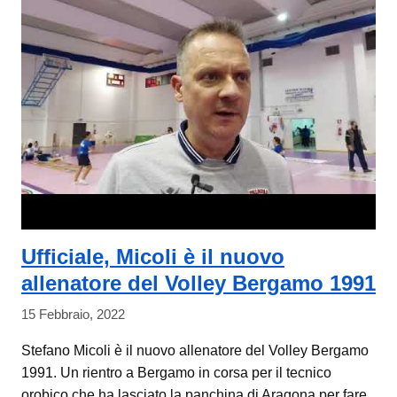
Ufficiale, Micoli è il nuovo
allenatore del Volley Bergamo 1991
15 Febbraio, 2022
Stefano Micoli è il nuovo allenatore del Volley Bergamo
1991. Un rientro a Bergamo in corsa per il tecnico
orobico che ha lasciato la panchina di Aragona per fare