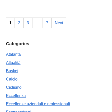
1
2
3
…
7
Next
Categories
Atalanta
Attualità
Basket
Calcio
Ciclismo
Eccellenza
Eccellenze aziendali e professionali