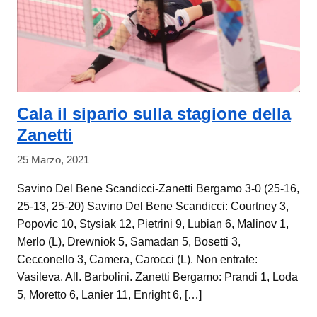
Cala il sipario sulla stagione della
Zanetti
25 Marzo, 2021
Savino Del Bene Scandicci-Zanetti Bergamo 3-0 (25-16,
25-13, 25-20) Savino Del Bene Scandicci: Courtney 3,
Popovic 10, Stysiak 12, Pietrini 9, Lubian 6, Malinov 1,
Merlo (L), Drewniok 5, Samadan 5, Bosetti 3,
Cecconello 3, Camera, Carocci (L). Non entrate:
Vasileva. All. Barbolini. Zanetti Bergamo: Prandi 1, Loda
5, Moretto 6, Lanier 11, Enright 6, […]