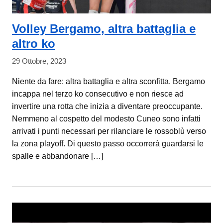
Volley Bergamo, altra battaglia e
altro ko
29 Ottobre, 2023
Niente da fare: altra battaglia e altra sconfitta. Bergamo
incappa nel terzo ko consecutivo e non riesce ad
invertire una rotta che inizia a diventare preoccupante.
Nemmeno al cospetto del modesto Cuneo sono infatti
arrivati i punti necessari per rilanciare le rossoblù verso
la zona playoff. Di questo passo occorrerà guardarsi le
spalle e abbandonare […]