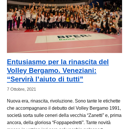
Entusiasmo per la rinascita del
Volley Bergamo. Veneziani:
“Servirà l’aiuto di tutti”
7 Ottobre, 2021
Nuova era, rinascita, rivoluzione. Sono tante le etichette
che accompagnano il debutto del Volley Bergamo 1991,
società sorta sulle ceneri della vecchia “Zanetti” e, prima
ancora, della gloriosa “Foppapedretti”. Tante novità