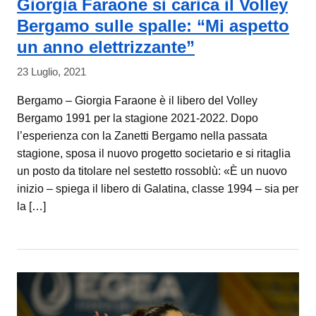
Giorgia Faraone si carica il Volley
Bergamo sulle spalle: “Mi aspetto
un anno elettrizzante”
23 Luglio, 2021
Bergamo – Giorgia Faraone è il libero del Volley
Bergamo 1991 per la stagione 2021-2022. Dopo
l’esperienza con la Zanetti Bergamo nella passata
stagione, sposa il nuovo progetto societario e si ritaglia
un posto da titolare nel sestetto rossoblù: «È un nuovo
inizio – spiega il libero di Galatina, classe 1994 – sia per
la […]