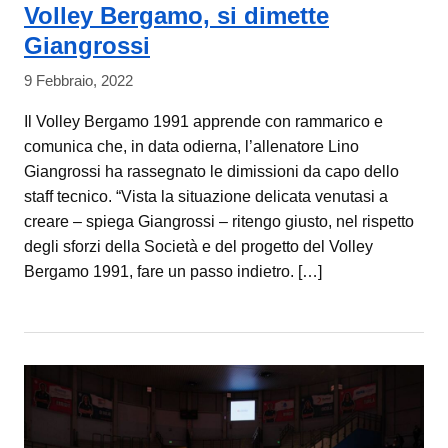
Volley Bergamo, si dimette
Giangrossi
9 Febbraio, 2022
Il Volley Bergamo 1991 apprende con rammarico e
comunica che, in data odierna, l’allenatore Lino
Giangrossi ha rassegnato le dimissioni da capo dello
staff tecnico. “Vista la situazione delicata venutasi a
creare – spiega Giangrossi – ritengo giusto, nel rispetto
degli sforzi della Società e del progetto del Volley
Bergamo 1991, fare un passo indietro. […]