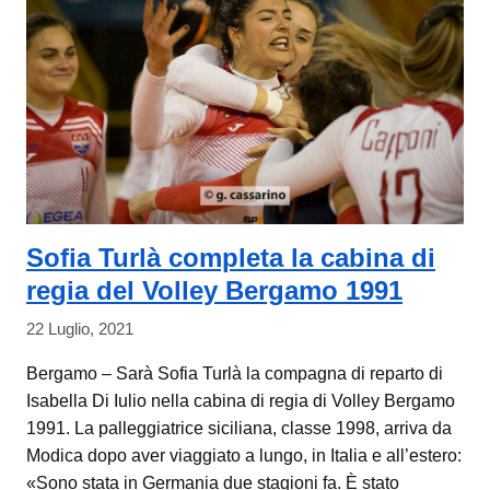
Sofia Turlà completa la cabina di
regia del Volley Bergamo 1991
22 Luglio, 2021
Bergamo – Sarà Sofia Turlà la compagna di reparto di
Isabella Di Iulio nella cabina di regia di Volley Bergamo
1991. La palleggiatrice siciliana, classe 1998, arriva da
Modica dopo aver viaggiato a lungo, in Italia e all’estero:
«Sono stata in Germania due stagioni fa. È stato