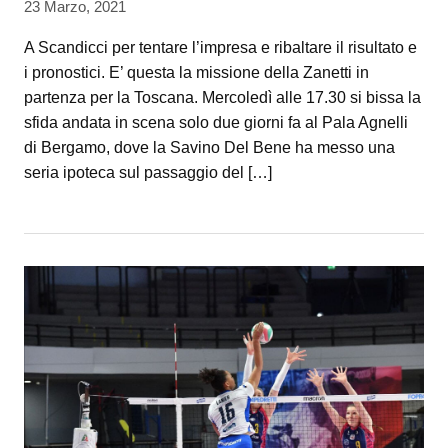
23 Marzo, 2021
A Scandicci per tentare l’impresa e ribaltare il risultato e
i pronostici. E’ questa la missione della Zanetti in
partenza per la Toscana. Mercoledì alle 17.30 si bissa la
sfida andata in scena solo due giorni fa al Pala Agnelli
di Bergamo, dove la Savino Del Bene ha messo una
seria ipoteca sul passaggio del […]