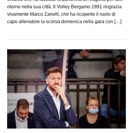
ritorno nella sua città. Il Volley Bergamo 1991 ringrazia
vivamente Marco Zanelli, che ha ricoperto il ruolo di
capo allenatore la scorsa domenica nella gara con […]