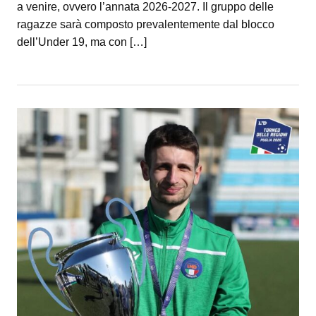
a venire, ovvero l’annata 2026-2027. Il gruppo delle
ragazze sarà composto prevalentemente dal blocco
dell’Under 19, ma con […]