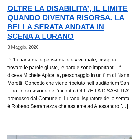
OLTRE LA DISABILITA’, IL LIMITE
QUANDO DIVENTA RISORSA. LA
BELLA SERATA ANDATA IN
SCENA A LURANO
3 Maggio, 2026
“Chi parla male pensa male e vive male, bisogna
trovare le parole giuste, le parole sono importanti…“
diceva Michele Apicella, personaggio in un film di Nanni
Moretti. Concetto che viene ripetuto nell’auditorium San
Lino, in occasione dell’incontro OLTRE LA DISABILITA’
promosso dal Comune di Lurano. Ispiratore della serata
è Roberto Serramazza che assieme ad Alessandro […]