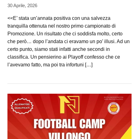
30 Aprile, 2026
<<E’ stata un’annata positiva con una salvezza
tranquilla ottenuta nel nostro primo campionato di
Promozione. Un risultato che ci soddisfa molto, certo
che però… dopo l’andata ci eravamo un po’ illusi. Ad un
certo punto, siamo stati infatti anche secondi in
classifica. Un pensierino ai Playoff confesso che ce
l’avevamo fatto, ma poi tra infortuni […]