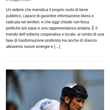
Un settore che rivendica il proprio ruolo di bene
pubblico, capace di garantire informazione libera e
radicata nei territori, e che oggi chiede con forza
politiche più eque e una rappresentanza unitaria. È il
mondo dell’editoria cooperativa e locale, al centro di una
fase di trasformazione profonda ma anche di rilancio
attraverso nuove sinergie e […]