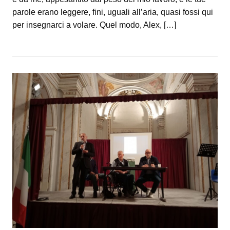
parole erano leggere, fini, uguali all’aria, quasi fossi qui
per insegnarci a volare. Quel modo, Alex, […]