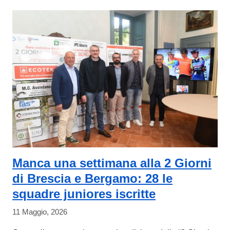
Manca una settimana alla 2 Giorni
di Brescia e Bergamo: 28 le
squadre juniores iscritte
11 Maggio, 2026