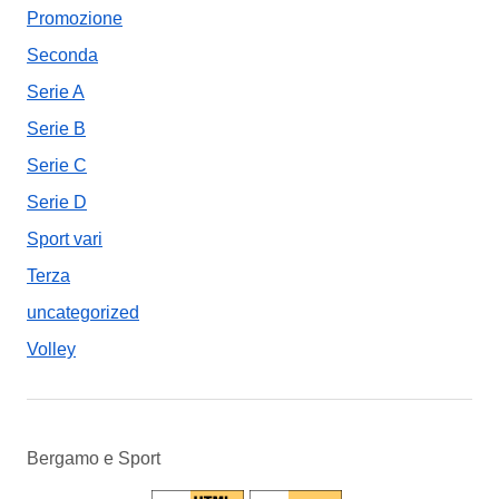
Promozione
Seconda
Serie A
Serie B
Serie C
Serie D
Sport vari
Terza
uncategorized
Volley
Bergamo e Sport