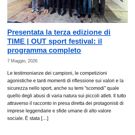
Presentata la terza edizione di
TIME | OUT sport festival: il
programma completo
7 Maggio, 2026
Le testimonianze dei campioni, le competizioni
agonistiche e tanti momenti di riflessione sui valori e la
sicurezza nello sport, anche su temi “scomodi” quale
quello degli abusi di varia natura sui piccoli atleti. Il tutto
attraverso il racconto in presa diretta dei protagonisti di
imprese leggendarie e sfide umane di alto valore
sociale. È stata […]