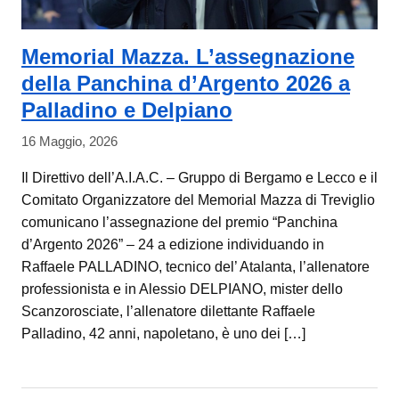
Memorial Mazza. L’assegnazione
della Panchina d’Argento 2026 a
Palladino e Delpiano
16 Maggio, 2026
Il Direttivo dell’A.I.A.C. – Gruppo di Bergamo e Lecco e il
Comitato Organizzatore del Memorial Mazza di Treviglio
comunicano l’assegnazione del premio “Panchina
d’Argento 2026” – 24 a edizione individuando in
Raffaele PALLADINO, tecnico del’ Atalanta, l’allenatore
professionista e in Alessio DELPIANO, mister dello
Scanzorosciate, l’allenatore dilettante Raffaele
Palladino, 42 anni, napoletano, è uno dei […]