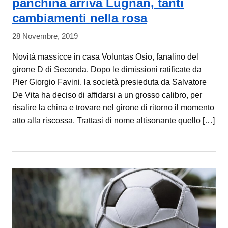
panchina arriva Lugnan, tanti
cambiamenti nella rosa
28 Novembre, 2019
Novità massicce in casa Voluntas Osio, fanalino del
girone D di Seconda. Dopo le dimissioni ratificate da
Pier Giorgio Favini, la società presieduta da Salvatore
De Vita ha deciso di affidarsi a un grosso calibro, per
risalire la china e trovare nel girone di ritorno il momento
atto alla riscossa. Trattasi di nome altisonante quello […]