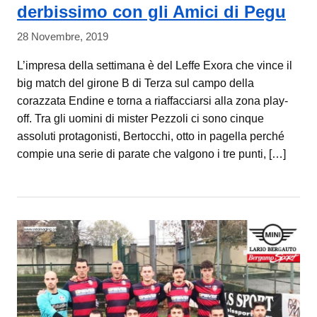
derbissimo con gli Amici di Pegu
28 Novembre, 2019
L’impresa della settimana è del Leffe Exora che vince il
big match del girone B di Terza sul campo della
corazzata Endine e torna a riaffacciarsi alla zona play-
off. Tra gli uomini di mister Pezzoli ci sono cinque
assoluti protagonisti, Bertocchi, otto in pagella perché
compie una serie di parate che valgono i tre punti, […]