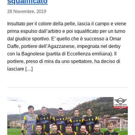
squalificato
28 Novembre, 2019
Insultato per il colore della pelle, lascia il campo e viene
prima espulso dall’arbitro e poi squalificato per un turno
dal giudice sportivo. E’ quello che è successo a Omar
Daffe, portiere dell’Agazzanese, impegnata nel derby
con la Bagnolese (partita di Eccellenza emiliana). Il
portiere, preso di mira da uno spettatore, ha deciso di
lasciare […]