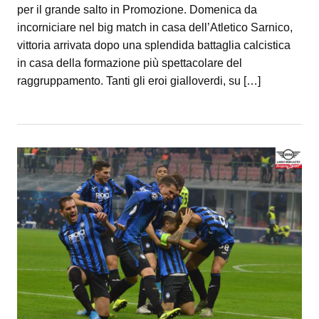
per il grande salto in Promozione. Domenica da
incorniciare nel big match in casa dell’Atletico Sarnico,
vittoria arrivata dopo una splendida battaglia calcistica
in casa della formazione più spettacolare del
raggruppamento. Tanti gli eroi gialloverdi, su […]