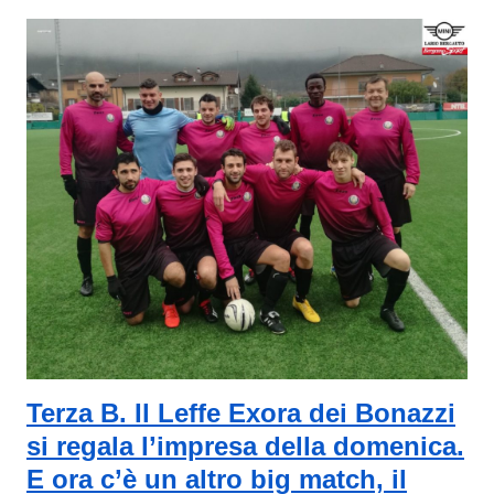
Terza B. Il Leffe Exora dei Bonazzi
si regala l’impresa della domenica.
E ora c’è un altro big match, il