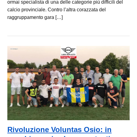
ormai specialista di una delle categorie più difficili del
calcio provinciale. Contro l’altra corazzata del
raggruppamento gara […]
Rivoluzione Voluntas Osio: in