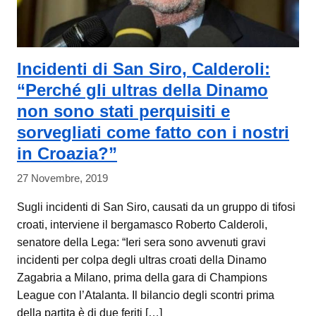
Incidenti di San Siro, Calderoli:
“Perché gli ultras della Dinamo
non sono stati perquisiti e
sorvegliati come fatto con i nostri
in Croazia?”
27 Novembre, 2019
Sugli incidenti di San Siro, causati da un gruppo di tifosi
croati, interviene il bergamasco Roberto Calderoli,
senatore della Lega: “Ieri sera sono avvenuti gravi
incidenti per colpa degli ultras croati della Dinamo
Zagabria a Milano, prima della gara di Champions
League con l’Atalanta. Il bilancio degli scontri prima
della partita è di due feriti […]