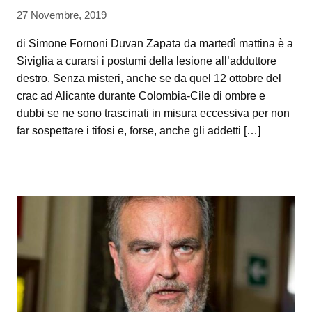
27 Novembre, 2019
di Simone Fornoni Duvan Zapata da martedì mattina è a
Siviglia a curarsi i postumi della lesione all’adduttore
destro. Senza misteri, anche se da quel 12 ottobre del
crac ad Alicante durante Colombia-Cile di ombre e
dubbi se ne sono trascinati in misura eccessiva per non
far sospettare i tifosi e, forse, anche gli addetti […]