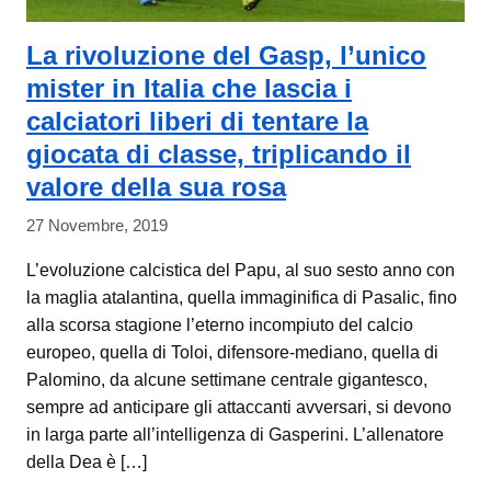
La rivoluzione del Gasp, l’unico
mister in Italia che lascia i
calciatori liberi di tentare la
giocata di classe, triplicando il
valore della sua rosa
27 Novembre, 2019
L’evoluzione calcistica del Papu, al suo sesto anno con
la maglia atalantina, quella immaginifica di Pasalic, fino
alla scorsa stagione l’eterno incompiuto del calcio
europeo, quella di Toloi, difensore-mediano, quella di
Palomino, da alcune settimane centrale gigantesco,
sempre ad anticipare gli attaccanti avversari, si devono
in larga parte all’intelligenza di Gasperini. L’allenatore
della Dea è […]