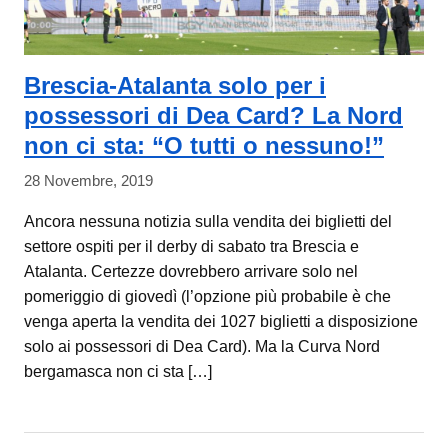
Brescia-Atalanta solo per i
possessori di Dea Card? La Nord
non ci sta: “O tutti o nessuno!”
28 Novembre, 2019
Ancora nessuna notizia sulla vendita dei biglietti del
settore ospiti per il derby di sabato tra Brescia e
Atalanta. Certezze dovrebbero arrivare solo nel
pomeriggio di giovedì (l’opzione più probabile è che
venga aperta la vendita dei 1027 biglietti a disposizione
solo ai possessori di Dea Card). Ma la Curva Nord
bergamasca non ci sta […]