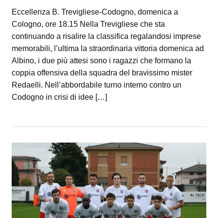
Eccellenza B. Trevigliese-Codogno, domenica a
Cologno, ore 18.15 Nella Trevigliese che sta
continuando a risalire la classifica regalandosi imprese
memorabili, l’ultima la straordinaria vittoria domenica ad
Albino, i due più attesi sono i ragazzi che formano la
coppia offensiva della squadra del bravissimo mister
Redaelli. Nell’abbordabile turno interno contro un
Codogno in crisi di idee […]