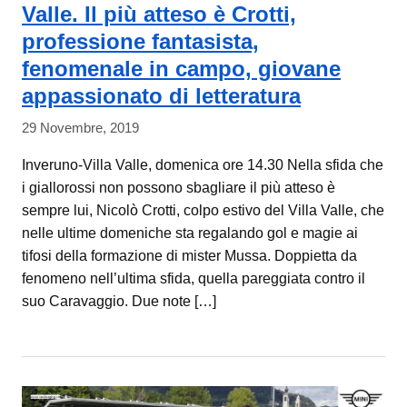
Valle. Il più atteso è Crotti,
professione fantasista,
fenomenale in campo, giovane
appassionato di letteratura
29 Novembre, 2019
Inveruno-Villa Valle, domenica ore 14.30 Nella sfida che
i giallorossi non possono sbagliare il più atteso è
sempre lui, Nicolò Crotti, colpo estivo del Villa Valle, che
nelle ultime domeniche sta regalando gol e magie ai
tifosi della formazione di mister Mussa. Doppietta da
fenomeno nell’ultima sfida, quella pareggiata contro il
suo Caravaggio. Due note […]