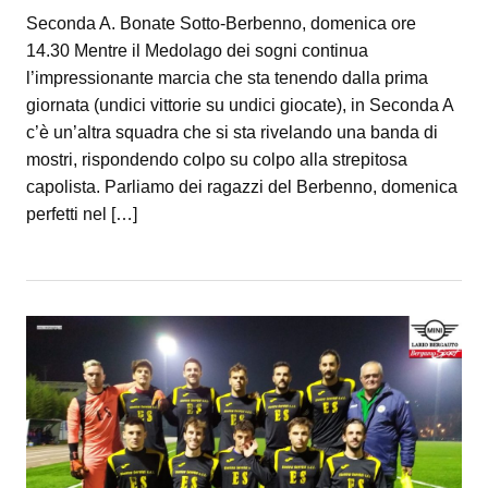
Seconda A. Bonate Sotto-Berbenno, domenica ore
14.30 Mentre il Medolago dei sogni continua
l’impressionante marcia che sta tenendo dalla prima
giornata (undici vittorie su undici giocate), in Seconda A
c’è un’altra squadra che si sta rivelando una banda di
mostri, rispondendo colpo su colpo alla strepitosa
capolista. Parliamo dei ragazzi del Berbenno, domenica
perfetti nel […]