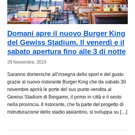
Domani apre il nuovo Burger King
del Gewiss Stadium. Il venerdì e il
sabato apertura fino alle 3 di notte
29 Novembre, 2019
Saranno domeniche all’insegna dello sport e del gusto
grazie al nuovo ristorante Burger King che da sabato 30
novembre aprirà le porte del suo punto vendita al
Gewiss Stadium di Bergamo, il primo in città e il sesto
nella provincia. Il ristorante, che fa parte del progetto di
ristrutturazione dello stadio atalantino, si sviluppa su […]