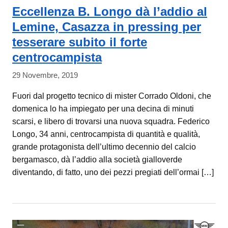
Eccellenza B. Longo dà l’addio al
Lemine, Casazza in pressing per
tesserare subito il forte
centrocampista
29 Novembre, 2019
Fuori dal progetto tecnico di mister Corrado Oldoni, che
domenica lo ha impiegato per una decina di minuti
scarsi, e libero di trovarsi una nuova squadra. Federico
Longo, 34 anni, centrocampista di quantità e qualità,
grande protagonista dell’ultimo decennio del calcio
bergamasco, dà l’addio alla società gialloverde
diventando, di fatto, uno dei pezzi pregiati dell’ormai […]