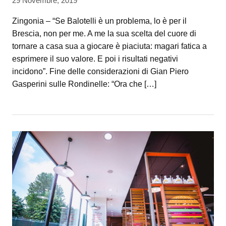
29 Novembre, 2019
Zingonia – “Se Balotelli è un problema, lo è per il
Brescia, non per me. A me la sua scelta del cuore di
tornare a casa sua a giocare è piaciuta: magari fatica a
esprimere il suo valore. E poi i risultati negativi
incidono”. Fine delle considerazioni di Gian Piero
Gasperini sulle Rondinelle: “Ora che […]