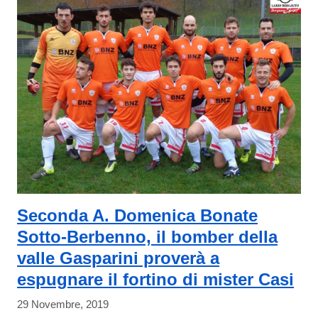
Seconda A. Domenica Bonate
Sotto-Berbenno, il bomber della
valle Gasparini proverà a
espugnare il fortino di mister Casi
29 Novembre, 2019