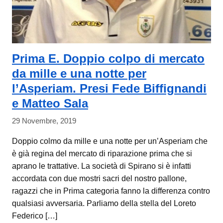
Prima E. Doppio colpo di mercato
da mille e una notte per
l’Asperiam. Presi Fede Biffignandi
e Matteo Sala
29 Novembre, 2019
Doppio colmo da mille e una notte per un’Asperiam che
è già regina del mercato di riparazione prima che si
aprano le trattative. La società di Spirano si è infatti
accordata con due mostri sacri del nostro pallone,
ragazzi che in Prima categoria fanno la differenza contro
qualsiasi avversaria. Parliamo della stella del Loreto
Federico […]