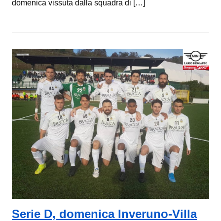
domenica vissuta dalla squadra di […]
Serie D, domenica Inveruno-Villa