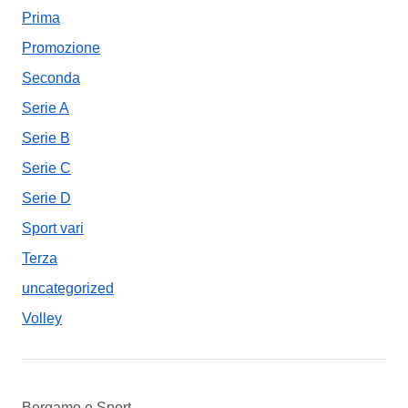
Prima
Promozione
Seconda
Serie A
Serie B
Serie C
Serie D
Sport vari
Terza
uncategorized
Volley
Bergamo e Sport