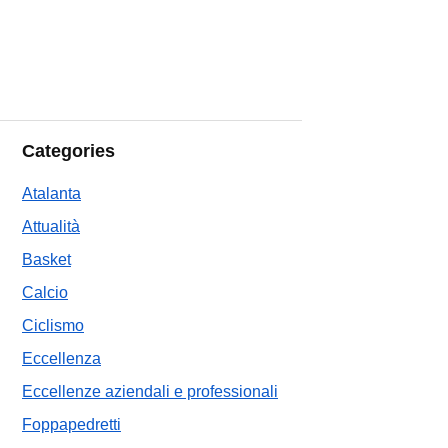
Categories
Atalanta
Attualità
Basket
Calcio
Ciclismo
Eccellenza
Eccellenze aziendali e professionali
Foppapedretti