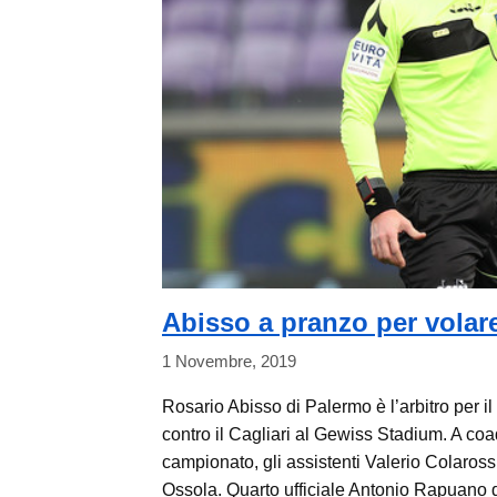
Abisso a pranzo per volare
1 Novembre, 2019
Rosario Abisso di Palermo è l’arbitro per 
contro il Cagliari al Gewiss Stadium. A coad
campionato, gli assistenti Valerio Colaro
Ossola. Quarto ufficiale Antonio Rapuano 