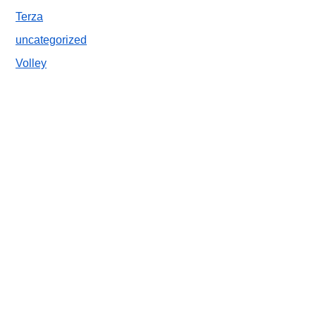
Terza
uncategorized
Volley