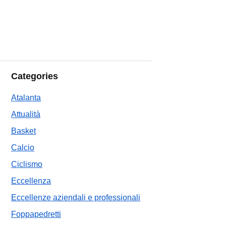
Categories
Atalanta
Attualità
Basket
Calcio
Ciclismo
Eccellenza
Eccellenze aziendali e professionali
Foppapedretti