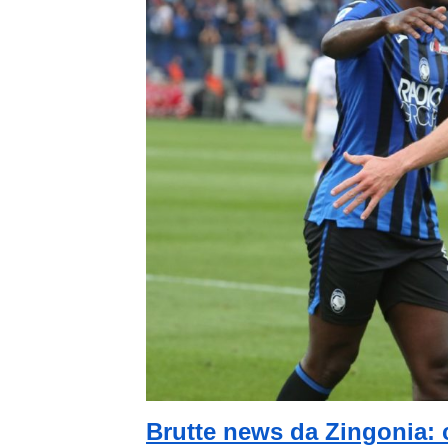
Brutte news da Zingonia: c