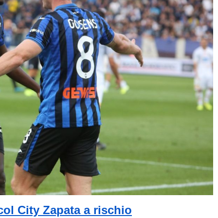
ol City Zapata a rischio