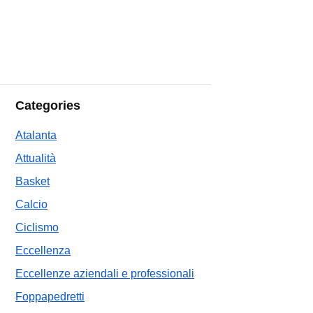
Categories
Atalanta
Attualità
Basket
Calcio
Ciclismo
Eccellenza
Eccellenze aziendali e professionali
Foppapedretti