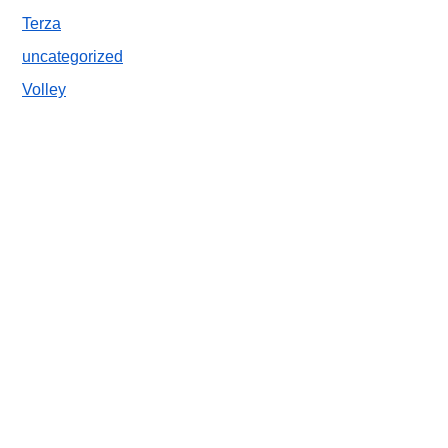
Terza
uncategorized
Volley