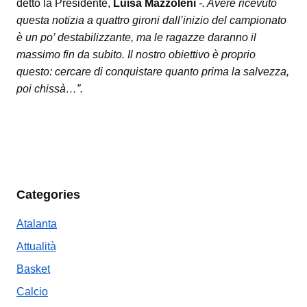
detto la Presidente,
Luisa Mazzoleni
-. Avere ricevuto
questa notizia a quattro gironi dall’inizio del campionato
è un po’ destabilizzante, ma le ragazze daranno il
massimo fin da subito. Il nostro obiettivo è proprio
questo: cercare di conquistare quanto prima la salvezza,
poi chissà…”.
Categories
Atalanta
Attualità
Basket
Calcio