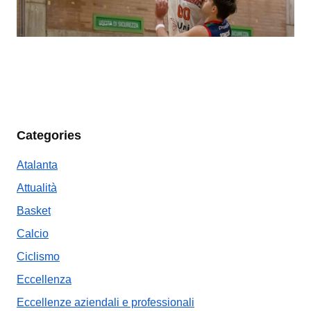
Categories
Atalanta
Attualità
Basket
Calcio
Ciclismo
Eccellenza
Eccellenze aziendali e professionali