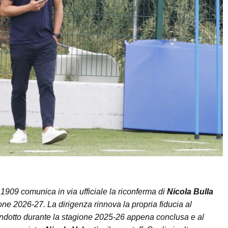
909 comunica in via ufficiale la riconferma di
Nicola Bulla
ne 2026-27. La dirigenza rinnova la propria fiducia al
ondotto durante la stagione 2025-26 appena conclusa e al