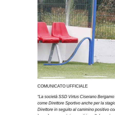
COMUNICATO UFFICIALE
“La società SSD Virtus Ciserano Bergamo 1
come Direttore Sportivo anche per la stagio
Direttore in seguito al cammino positivo c