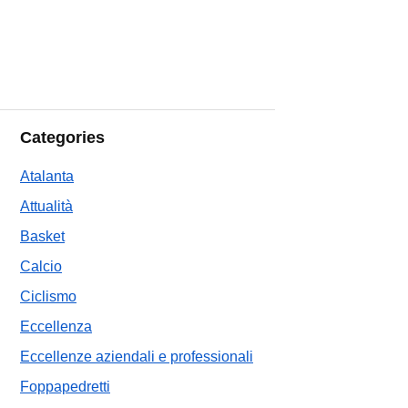
Categories
Atalanta
Attualità
Basket
Calcio
Ciclismo
Eccellenza
Eccellenze aziendali e professionali
Foppapedretti