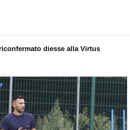
iconfermato diesse alla Virtus