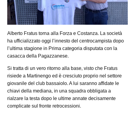
Alberto Fratus torna alla Forza e Costanza. La società
ha ufficializzato oggi l’innesto del centrocampista dopo
l’ultima stagione in Prima categoria disputata con la
casacca della Pagazzanese.
Si tratta di un vero ritorno alla base, visto che Fratus
risiede a Martinengo ed è cresciuto proprio nel settore
giovanile del club bassaiolo. A lui saranno affidate le
chiavi della mediana, in una squadra obbligata a
rialzare la testa dopo le ultime annate decisamente
complicate sul fronte retrocessioni.