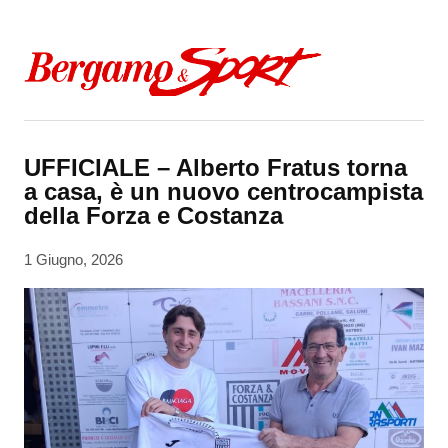
Skip to content
UFFICIALE – Alberto Fratus torna
a casa, è un nuovo centrocampista
della Forza e Costanza
1 Giugno, 2026