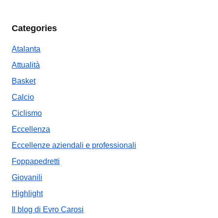
Categories
Atalanta
Attualità
Basket
Calcio
Ciclismo
Eccellenza
Eccellenze aziendali e professionali
Foppapedretti
Giovanili
Highlight
Il blog di Evro Carosi