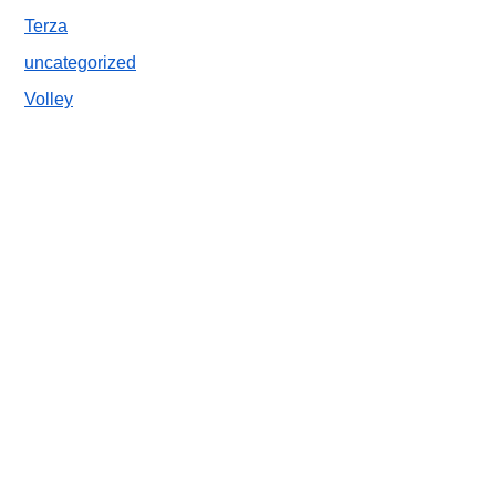
Terza
uncategorized
Volley