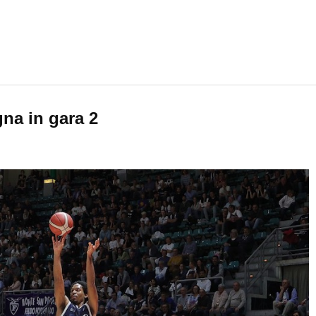
na in gara 2