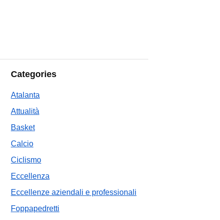
Categories
Atalanta
Attualità
Basket
Calcio
Ciclismo
Eccellenza
Eccellenze aziendali e professionali
Foppapedretti