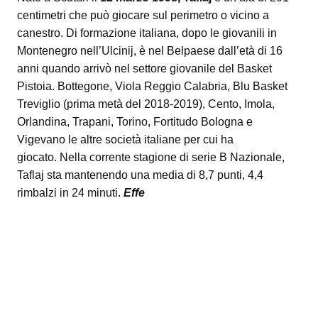
centimetri che può giocare sul perimetro o vicino a
canestro. Di formazione italiana, dopo le giovanili in
Montenegro nell’Ulcinij, è nel Belpaese dall’età di 16
anni quando arrivò nel settore giovanile del Basket
Pistoia. Bottegone, Viola Reggio Calabria, Blu Basket
Treviglio (prima metà del 2018-2019), Cento, Imola,
Orlandina, Trapani, Torino, Fortitudo Bologna e
Vigevano le altre società italiane per cui ha
giocato.
Nella corrente stagione di serie B Nazionale,
Taflaj sta mantenendo una media di 8,7 punti, 4,4
rimbalzi in 24 minuti.
Effe