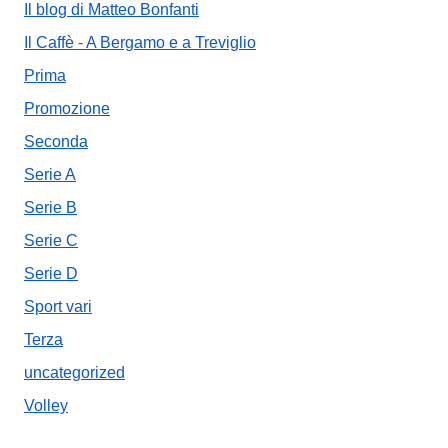
Il blog di Matteo Bonfanti
Il Caffè - A Bergamo e a Treviglio
Prima
Promozione
Seconda
Serie A
Serie B
Serie C
Serie D
Sport vari
Terza
uncategorized
Volley