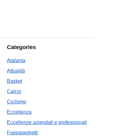
Categories
Atalanta
Attualità
Basket
Calcio
Ciclismo
Eccellenza
Eccellenze aziendali e professionali
Foppapedretti