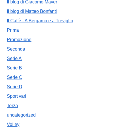
Il blog di Giacomo Mayer
Il blog di Matteo Bonfanti
Il Caffè - A Bergamo e a Treviglio
Prima
Promozione
Seconda
Serie A
Serie B
Serie C
Serie D
Sport vari
Terza
uncategorized
Volley