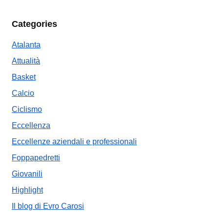
Categories
Atalanta
Attualità
Basket
Calcio
Ciclismo
Eccellenza
Eccellenze aziendali e professionali
Foppapedretti
Giovanili
Highlight
Il blog di Evro Carosi