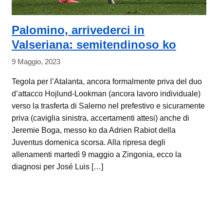
Palomino, arrivederci in
Valseriana: semitendinoso ko
9 Maggio, 2023
Tegola per l’Atalanta, ancora formalmente priva del duo
d’attacco Hojlund-Lookman (ancora lavoro individuale)
verso la trasferta di Salerno nel prefestivo e sicuramente
priva (caviglia sinistra, accertamenti attesi) anche di
Jeremie Boga, messo ko da Adrien Rabiot della
Juventus domenica scorsa. Alla ripresa degli
allenamenti martedì 9 maggio a Zingonia, ecco la
diagnosi per José Luis […]