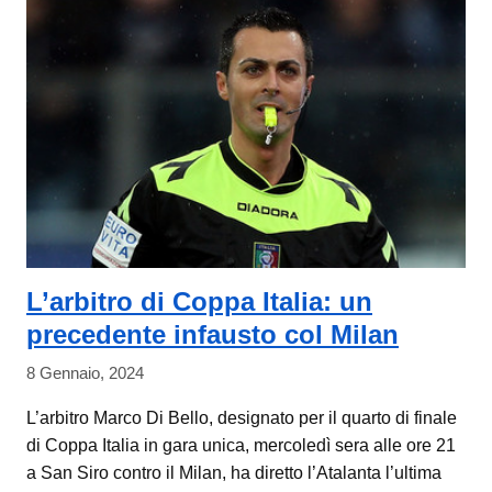
L’arbitro di Coppa Italia: un
precedente infausto col Milan
8 Gennaio, 2024
L’arbitro Marco Di Bello, designato per il quarto di finale
di Coppa Italia in gara unica, mercoledì sera alle ore 21
a San Siro contro il Milan, ha diretto l’Atalanta l’ultima