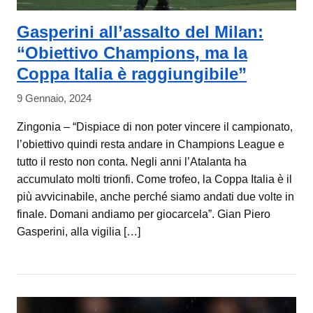
Gasperini all’assalto del Milan:
“Obiettivo Champions, ma la
Coppa Italia è raggiungibile”
9 Gennaio, 2024
Zingonia – “Dispiace di non poter vincere il campionato,
l’obiettivo quindi resta andare in Champions League e
tutto il resto non conta. Negli anni l’Atalanta ha
accumulato molti trionfi. Come trofeo, la Coppa Italia è il
più avvicinabile, anche perché siamo andati due volte in
finale. Domani andiamo per giocarcela”. Gian Piero
Gasperini, alla vigilia […]