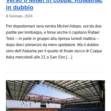
in dubbio
8 Gennaio, 2024
Per dopodomani sera rientra Michel Adopo, out da due
partite per lombalgia, e forse anche il capitano Rafael
Toloi – in parte in gruppo alla ripresa lunedì mattina –
dopo dieci presenze da mero spettatore. Ma il dubbio
vero dell’Atalanta per il quarto di finale secco di Coppa
Italia mercoledì alle 21 a San Siro […]