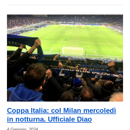
Coppa Italia: col Milan mercoledì
in notturna. Ufficiale Diao
4 Gennaio, 2024