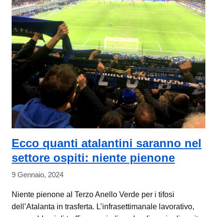
Ecco quanti atalantini saranno nel
settore ospiti: niente pienone
9 Gennaio, 2024
Niente pienone al Terzo Anello Verde per i tifosi
dell’Atalanta in trasferta. L’infrasettimanale lavorativo,