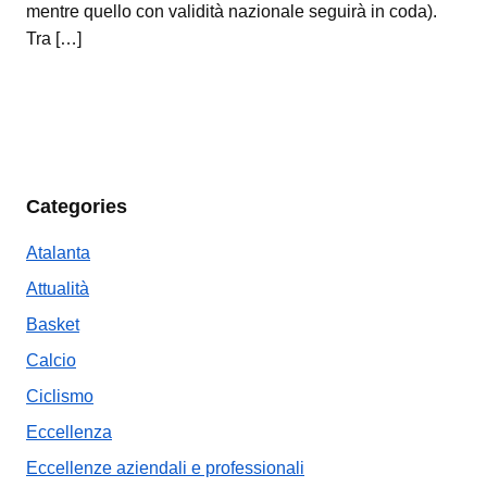
mentre quello con validità nazionale seguirà in coda).
Tra […]
Categories
Atalanta
Attualità
Basket
Calcio
Ciclismo
Eccellenza
Eccellenze aziendali e professionali