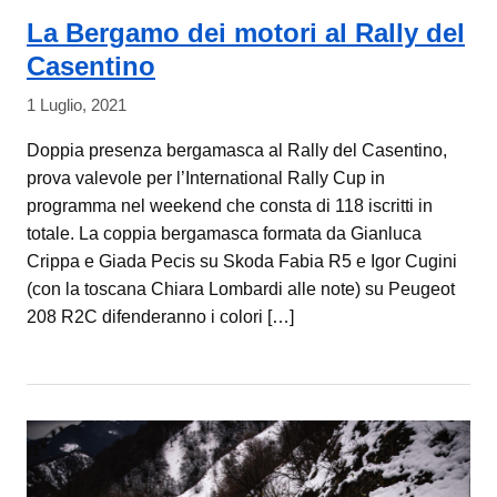
La Bergamo dei motori al Rally del
Casentino
1 Luglio, 2021
Doppia presenza bergamasca al Rally del Casentino,
prova valevole per l’International Rally Cup in
programma nel weekend che consta di 118 iscritti in
totale. La coppia bergamasca formata da Gianluca
Crippa e Giada Pecis su Skoda Fabia R5 e Igor Cugini
(con la toscana Chiara Lombardi alle note) su Peugeot
208 R2C difenderanno i colori […]