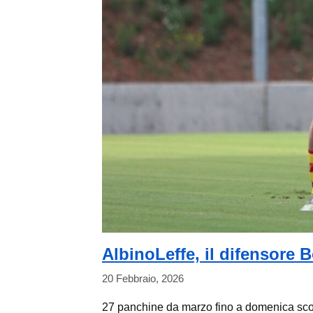
AlbinoLeffe, il difensore B
20 Febbraio, 2026
27 panchine da marzo fino a domenica scor