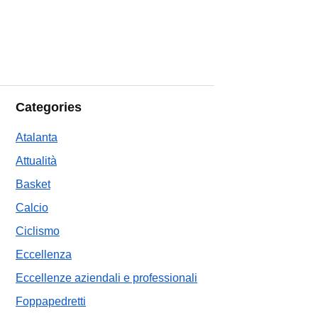
Categories
Atalanta
Attualità
Basket
Calcio
Ciclismo
Eccellenza
Eccellenze aziendali e professionali
Foppapedretti