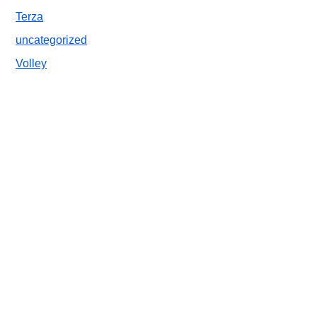
Terza
uncategorized
Volley