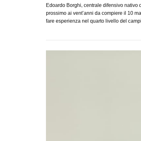
Edoardo Borghi, centrale difensivo nativo d
prossimo ai vent’anni da compiere il 10 ma
fare esperienza nel quarto livello del camp