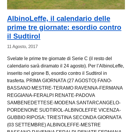
AlbinoLeffe, il calendario delle
prime tre giornate: esordio contro
il Sudtirol
11 Agosto, 2017
Svelate le prime tre giornate di Serie C (il resto del
calendario sarà diramato il 24 agosto). Per l’AlbinoLeffe,
inserito nel girone B, esordio contro il Sudtirol in
trasferta. PRIMA GIORNATA (27 AGOSTO) FANO-
BASSANO MESTRE-TERAMO RAVENNA-FERMANA
REGGIANA-FERALPI RENATE-PADOVA
SAMBENEDETTESE-MODENA SANTARCANGELO-
PORDENONE SUDTIROL-ALBINOLEFFE VICENZA-
GUBBIO RIPOSA: TRIESTINA SECONDA GIORNATA
(03 SETTEMBRE) ALBINOLEFFE-MESTRE