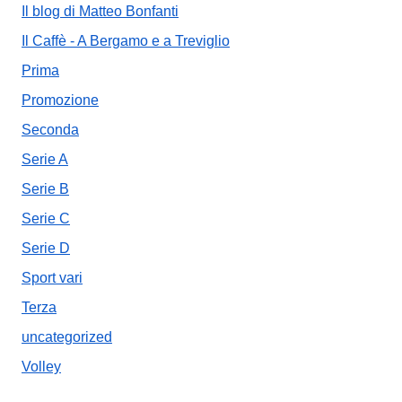
Il blog di Matteo Bonfanti
Il Caffè - A Bergamo e a Treviglio
Prima
Promozione
Seconda
Serie A
Serie B
Serie C
Serie D
Sport vari
Terza
uncategorized
Volley