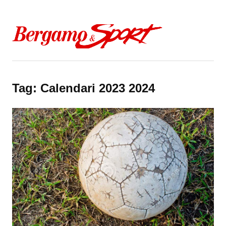
Skip to content
Tag:
Calendari 2023 2024