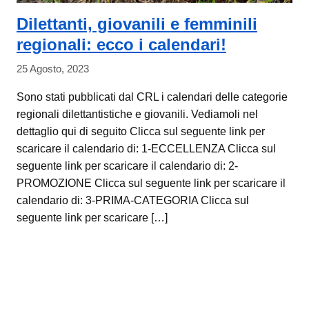
Dilettanti, giovanili e femminili
regionali: ecco i calendari!
25 Agosto, 2023
Sono stati pubblicati dal CRL i calendari delle categorie
regionali dilettantistiche e giovanili. Vediamoli nel
dettaglio qui di seguito Clicca sul seguente link per
scaricare il calendario di: 1-ECCELLENZA Clicca sul
seguente link per scaricare il calendario di: 2-
PROMOZIONE Clicca sul seguente link per scaricare il
calendario di: 3-PRIMA-CATEGORIA Clicca sul
seguente link per scaricare […]