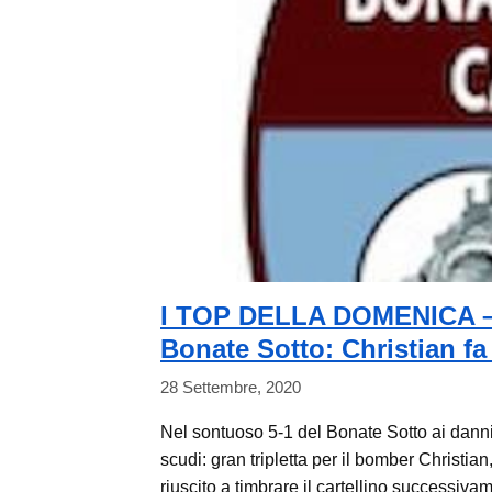
I TOP DELLA DOMENICA – I 
Bonate Sotto: Christian fa 
28 Settembre, 2020
Nel sontuoso 5-1 del Bonate Sotto ai danni
scudi: gran tripletta per il bomber Christian
riuscito a timbrare il cartellino successivame