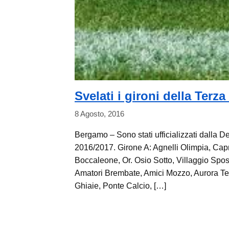
Svelati i gironi della Terz
8 Agosto, 2016
Bergamo – Sono stati ufficializzati dalla 
2016/2017. Girone A: Agnelli Olimpia, Capr
Boccaleone, Or. Osio Sotto, Villaggio Spos
Amatori Brembate, Amici Mozzo, Aurora Te
Ghiaie, Ponte Calcio, […]