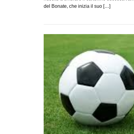
del Bonate, che inizia il suo […]