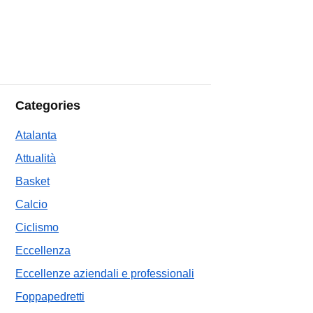
Categories
Atalanta
Attualità
Basket
Calcio
Ciclismo
Eccellenza
Eccellenze aziendali e professionali
Foppapedretti