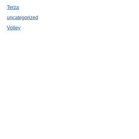
Terza
uncategorized
Volley