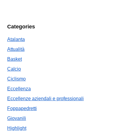
Categories
Atalanta
Attualità
Basket
Calcio
Ciclismo
Eccellenza
Eccellenze aziendali e professionali
Foppapedretti
Giovanili
Highlight