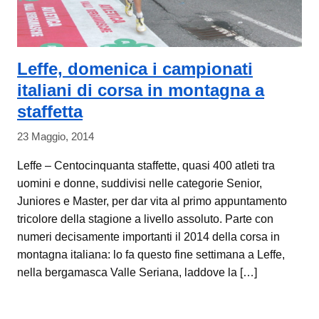
Leffe, domenica i campionati
italiani di corsa in montagna a
staffetta
23 Maggio, 2014
Leffe – Centocinquanta staffette, quasi 400 atleti tra
uomini e donne, suddivisi nelle categorie Senior,
Juniores e Master, per dar vita al primo appuntamento
tricolore della stagione a livello assoluto. Parte con
numeri decisamente importanti il 2014 della corsa in
montagna italiana: lo fa questo fine settimana a Leffe,
nella bergamasca Valle Seriana, laddove la […]