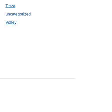
Terza
uncategorized
Volley