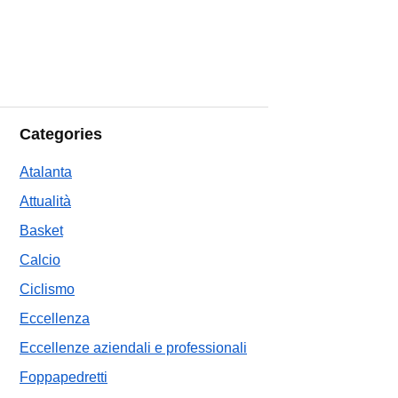
Categories
Atalanta
Attualità
Basket
Calcio
Ciclismo
Eccellenza
Eccellenze aziendali e professionali
Foppapedretti