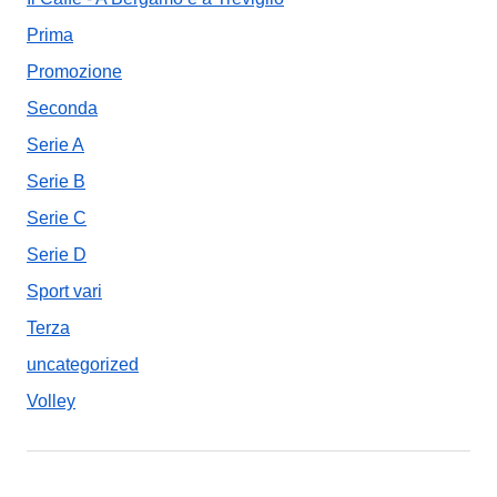
Prima
Promozione
Seconda
Serie A
Serie B
Serie C
Serie D
Sport vari
Terza
uncategorized
Volley