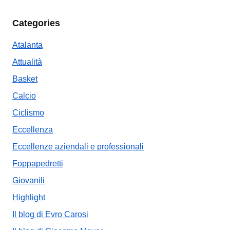
Categories
Atalanta
Attualità
Basket
Calcio
Ciclismo
Eccellenza
Eccellenze aziendali e professionali
Foppapedretti
Giovanili
Highlight
Il blog di Evro Carosi