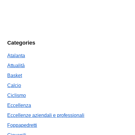
Categories
Atalanta
Attualità
Basket
Calcio
Ciclismo
Eccellenza
Eccellenze aziendali e professionali
Foppapedretti