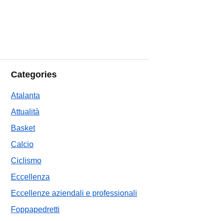
Categories
Atalanta
Attualità
Basket
Calcio
Ciclismo
Eccellenza
Eccellenze aziendali e professionali
Foppapedretti