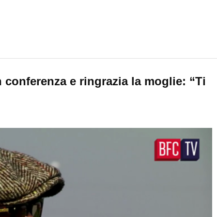
conferenza e ringrazia la moglie: “Ti