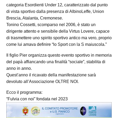
categoria Esordienti Under 12, caratterizzato dal punto
di vista sportivo dalla presenza di AlbinoLeffe, Union
Brescia, Atalanta, Cremonese.
Tonino Cossetti, scomparso nel 2006, è stato un
dirigente attento e sensibile della Virtus Lovere, capace
di trasmettere uno spirito sportivo antico ma vero, proprio
come lui amava definire “lo Sport con la S maiuscola.”
Il figlio Pier organizza questo evento sportivo in memoria
del papà affiancando una finalità “sociale”, stabilita di
anno in anno.
Quest’anno il ricavato della manifestazione sarà
devoluto all’Associazione OLTRE NOI.
Ecco il programma:
“Fulvia con noi” fondata nel 2023