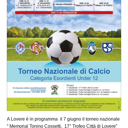
A Lovere è in programma il 7 giugno il torneo nazionale
“ Memorial Tonino Cossetti, 17° Trofeo Città di Lovere”