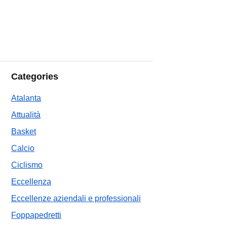
Categories
Atalanta
Attualità
Basket
Calcio
Ciclismo
Eccellenza
Eccellenze aziendali e professionali
Foppapedretti