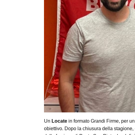
Un
Locate
in formato Grandi Firme, per un
obiettivo. Dopo la chiusura della stagione,