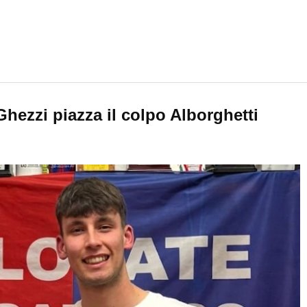
Ghezzi piazza il colpo Alborghetti