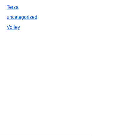
Terza
uncategorized
Volley