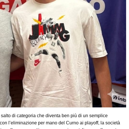
 salto di categoria che diventa ben più di un semplice
 con l’eliminazione per mano del Curno ai playoff, la società