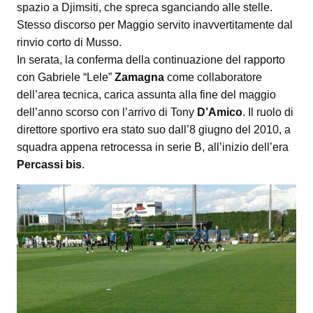
spazio a Djimsiti, che spreca sganciando alle stelle.
Stesso discorso per Maggio servito inavvertitamente dal
rinvio corto di Musso.
In serata, la conferma della continuazione del rapporto
con Gabriele “Lele”
Zamagna
come collaboratore
dell’area tecnica, carica assunta alla fine del maggio
dell’anno scorso con l’arrivo di Tony
D’Amico
. Il ruolo di
direttore sportivo era stato suo dall’8 giugno del 2010, a
squadra appena retrocessa in serie B, all’inizio dell’era
Percassi bis
.