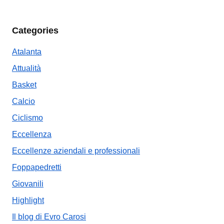
Categories
Atalanta
Attualità
Basket
Calcio
Ciclismo
Eccellenza
Eccellenze aziendali e professionali
Foppapedretti
Giovanili
Highlight
Il blog di Evro Carosi