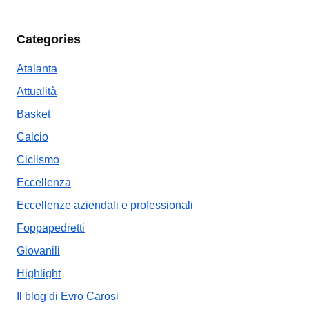
Categories
Atalanta
Attualità
Basket
Calcio
Ciclismo
Eccellenza
Eccellenze aziendali e professionali
Foppapedretti
Giovanili
Highlight
Il blog di Evro Carosi