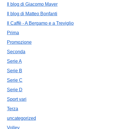
Il blog di Giacomo Mayer
Il blog di Matteo Bonfanti
Il Caffè - A Bergamo e a Treviglio
Prima
Promozione
Seconda
Serie A
Serie B
Serie C
Serie D
Sport vari
Terza
uncategorized
Volley