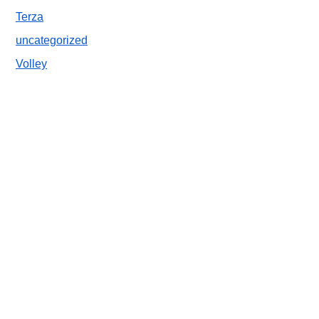
Terza
uncategorized
Volley