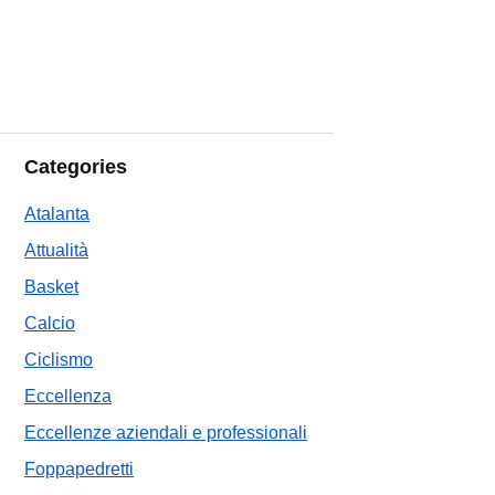
Categories
Atalanta
Attualità
Basket
Calcio
Ciclismo
Eccellenza
Eccellenze aziendali e professionali
Foppapedretti