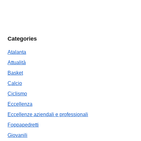
Categories
Atalanta
Attualità
Basket
Calcio
Ciclismo
Eccellenza
Eccellenze aziendali e professionali
Foppapedretti
Giovanili