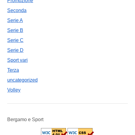
Promozione
Seconda
Serie A
Serie B
Serie C
Serie D
Sport vari
Terza
uncategorized
Volley
Bergamo e Sport