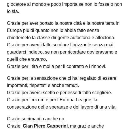
giocatore al mondo e poco importa se non lo fosse o non
lo sia.
Grazie per aver portato la nostra città e la nostra terra in
Europa più di quanto non lo abbia fatto senza
chiedercelo la classe dirigente autoctona e alloctona.
Grazie per averci fatto scrutare l’orizzonte senza mai
guardarci indietro, se non per ricordare dov’eravamo e
quelli che eravamo.
Grazie per i tira e molla per il contratto e i rinnovi.
Grazie per la sensazione che ci hai regalato di essere
importanti, rispettati e anche temuti.
Grazie per averci scelto e per esserti fatto scegliere.
Grazie per i record e per l’Europa League, la
consacrazione delle speranze e del lavoro di una vita.
Grazie se rimani o anche no.
Grazie,
Gian Piero Gasperini
, ma grazie anche