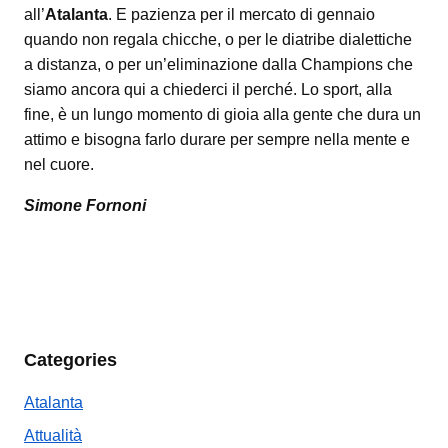
all’
Atalanta
. E pazienza per il mercato di gennaio
quando non regala chicche, o per le diatribe dialettiche
a distanza, o per un’eliminazione dalla Champions che
siamo ancora qui a chiederci il perché. Lo sport, alla
fine, è un lungo momento di gioia alla gente che dura un
attimo e bisogna farlo durare per sempre nella mente e
nel cuore.
Simone Fornoni
Categories
Atalanta
Attualità