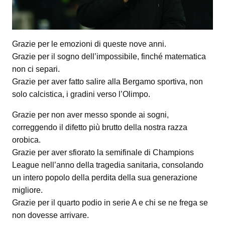
Grazie per le emozioni di queste nove anni.
Grazie per il sogno dell’impossibile, finché matematica
non ci separi.
Grazie per aver fatto salire alla Bergamo sportiva, non
solo calcistica, i gradini verso l’Olimpo.
Grazie per non aver messo sponde ai sogni,
correggendo il difetto più brutto della nostra razza
orobica.
Grazie per aver sfiorato la semifinale di Champions
League nell’anno della tragedia sanitaria, consolando
un intero popolo della perdita della sua generazione
migliore.
Grazie per il quarto podio in serie A e chi se ne frega se
non dovesse arrivare.