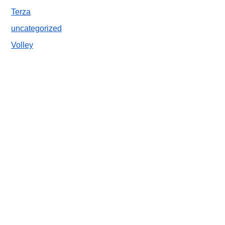
Terza
uncategorized
Volley