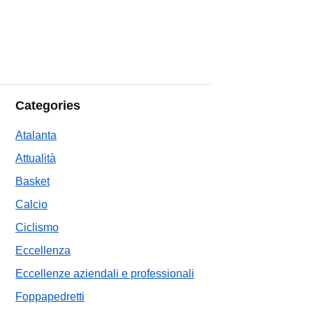
Categories
Atalanta
Attualità
Basket
Calcio
Ciclismo
Eccellenza
Eccellenze aziendali e professionali
Foppapedretti