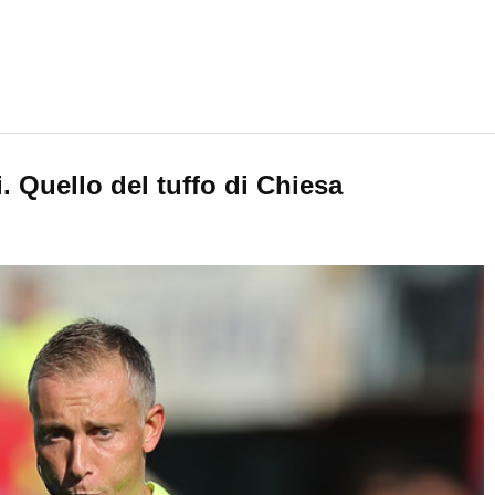
. Quello del tuffo di Chiesa