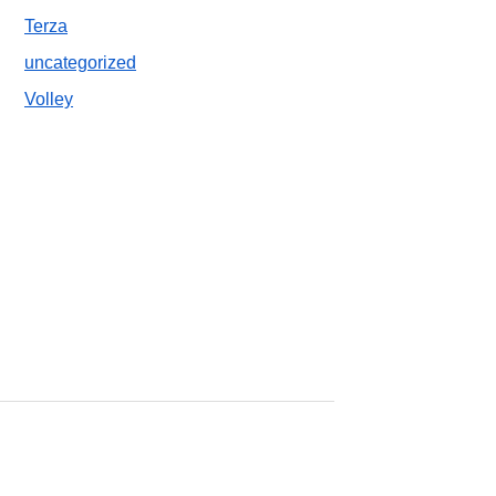
Terza
uncategorized
Volley