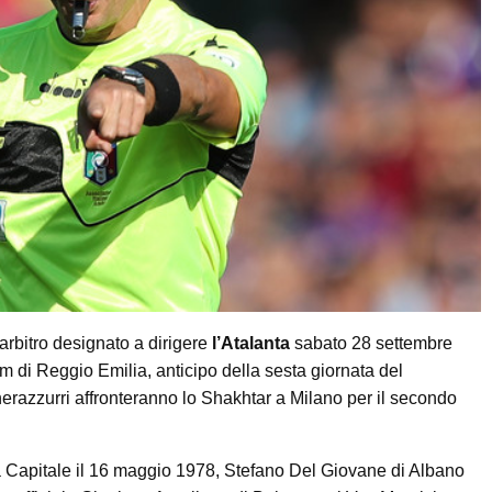
’arbitro designato a dirigere
l’Atalanta
sabato 28 settembre
 di Reggio Emilia, anticipo della sesta giornata del
nerazzurri affronteranno lo Shakhtar a Milano per il secondo
lla Capitale il 16 maggio 1978, Stefano Del Giovane di Albano