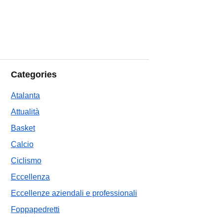
Categories
Atalanta
Attualità
Basket
Calcio
Ciclismo
Eccellenza
Eccellenze aziendali e professionali
Foppapedretti