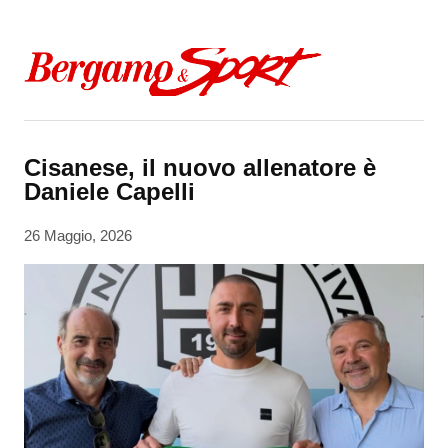
Skip to content
Cisanese, il nuovo allenatore è
Daniele Capelli
26 Maggio, 2026