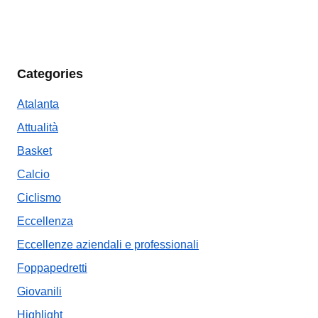
Categories
Atalanta
Attualità
Basket
Calcio
Ciclismo
Eccellenza
Eccellenze aziendali e professionali
Foppapedretti
Giovanili
Highlight