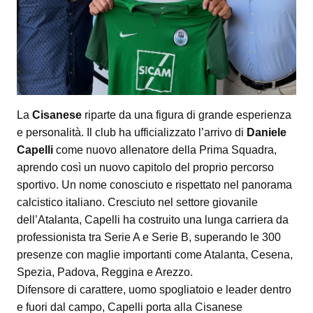
La
Cisanese
riparte da una figura di grande esperienza
e personalità. Il club ha ufficializzato l’arrivo di
Daniele
Capelli
come nuovo allenatore della Prima Squadra,
aprendo così un nuovo capitolo del proprio percorso
sportivo. Un nome conosciuto e rispettato nel panorama
calcistico italiano. Cresciuto nel settore giovanile
dell’Atalanta, Capelli ha costruito una lunga carriera da
professionista tra Serie A e Serie B, superando le 300
presenze con maglie importanti come Atalanta, Cesena,
Spezia, Padova, Reggina e Arezzo.
Difensore di carattere, uomo spogliatoio e leader dentro
e fuori dal campo, Capelli porta alla Cisanese