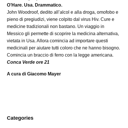
O’Hare. Usa. Drammatico.
John Woodroof, dedito all’alcol e alla droga, omofobo e
pieno di pregiudizi, viene colpito dal virus Hiv. Cure e
medicine tradizionali non bastano. Un viaggio in
Messico gli permette di scoprire la medicina alternativa,
vietata in Usa. Allora comincia ad importare questi
medicinali per aiutare tutti coloro che ne hanno bisogno.
Comincia un braccio di ferro con la legge americana.
Conca Verde ore 21
A cura di Giacomo Mayer
Categories