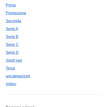
Prima
Promozione
Seconda
Serie A
Serie B
Serie C
Serie D
Sport vari
Terza
uncategorized
Volley