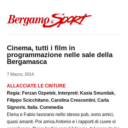
Skip to content
Cinema, tutti i film in
programmazione nelle sale della
Bergamasca
7 Marzo, 2014
ALLACCIATE LE CINTURE
Regia: Ferzan Ozpetek. Interpreti: Kasia Smuntiak,
Filippo Scicchitano, Carolina Crescentini, Carla
Signoris. Italia. Commedia
Elena e Fabio lavorano nello stesso pub, sono amici,
quasi amanti. Poi arriva Antonio e i rapporti di cuore si