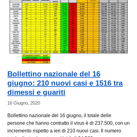
Bollettino nazionale del 16
giugno: 210 nuovi casi e 1516 tra
dimessi e guariti
16 Giugno, 2020
Bollettino nazionale del 16 giugno, il totale delle
persone che hanno contratto il virus è di 237.500, con un
incremento rispetto a ieri di 210 nuovi casi. Il numero