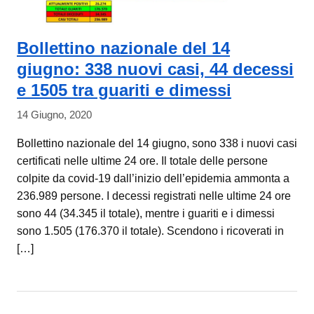
Bollettino nazionale del 14
giugno: 338 nuovi casi, 44 decessi
e 1505 tra guariti e dimessi
14 Giugno, 2020
Bollettino nazionale del 14 giugno, sono 338 i nuovi casi
certificati nelle ultime 24 ore. Il totale delle persone
colpite da covid-19 dall’inizio dell’epidemia ammonta a
236.989 persone. I decessi registrati nelle ultime 24 ore
sono 44 (34.345 il totale), mentre i guariti e i dimessi
sono 1.505 (176.370 il totale). Scendono i ricoverati in
[…]