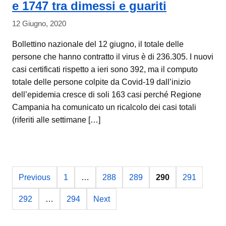
e 1747 tra dimessi e guariti
12 Giugno, 2020
Bollettino nazionale del 12 giugno, il totale delle
persone che hanno contratto il virus è di 236.305. I nuovi
casi certificati rispetto a ieri sono 392, ma il computo
totale delle persone colpite da Covid-19 dall’inizio
dell’epidemia cresce di soli 163 casi perché Regione
Campania ha comunicato un ricalcolo dei casi totali
(riferiti alle settimane […]
Previous
1
…
288
289
290
291
292
…
294
Next