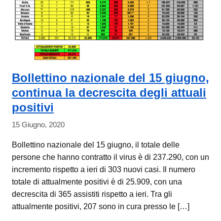
Bollettino nazionale del 15 giugno,
continua la decrescita degli attuali
positivi
15 Giugno, 2020
Bollettino nazionale del 15 giugno, il totale delle
persone che hanno contratto il virus è di 237.290, con un
incremento rispetto a ieri di 303 nuovi casi. Il numero
totale di attualmente positivi è di 25.909, con una
decrescita di 365 assistiti rispetto a ieri. Tra gli
attualmente positivi, 207 sono in cura presso le […]