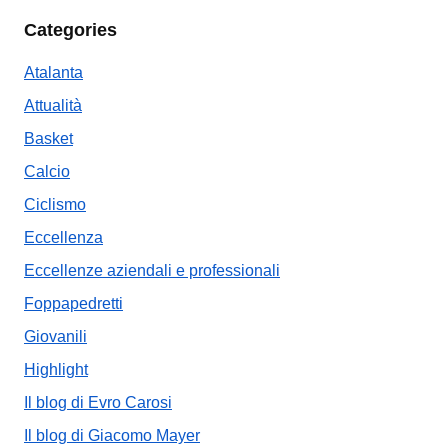
Categories
Atalanta
Attualità
Basket
Calcio
Ciclismo
Eccellenza
Eccellenze aziendali e professionali
Foppapedretti
Giovanili
Highlight
Il blog di Evro Carosi
Il blog di Giacomo Mayer