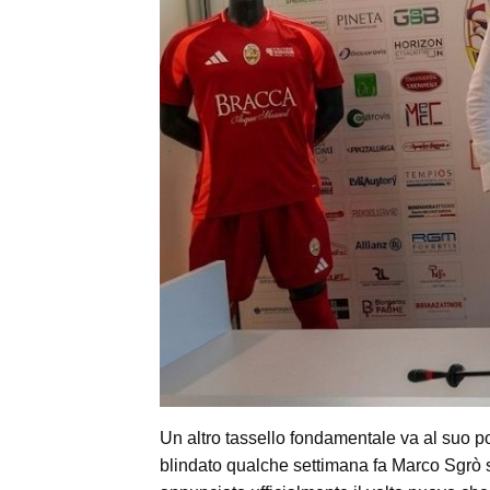
Un altro tassello fondamentale va al suo p
blindato qualche settimana fa Marco Sgrò 