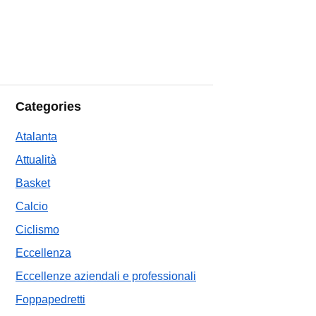
Categories
Atalanta
Attualità
Basket
Calcio
Ciclismo
Eccellenza
Eccellenze aziendali e professionali
Foppapedretti