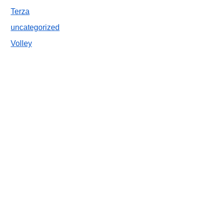
Terza
uncategorized
Volley