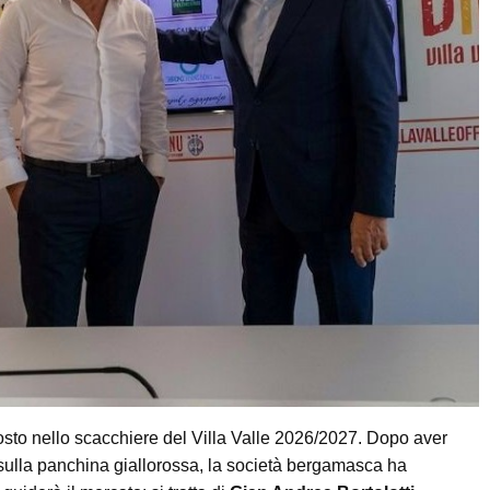
osto nello scacchiere del Villa Valle 2026/2027. Dopo aver
sulla panchina giallorossa, la società bergamasca ha