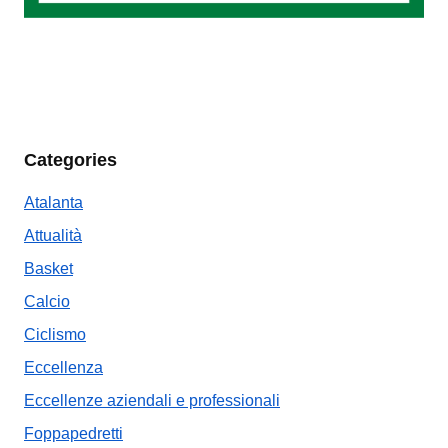
Categories
Atalanta
Attualità
Basket
Calcio
Ciclismo
Eccellenza
Eccellenze aziendali e professionali
Foppapedretti