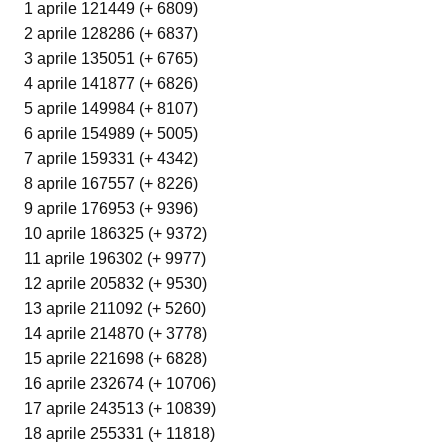
1 aprile 121449 (+ 6809)
2 aprile 128286 (+ 6837)
3 aprile 135051 (+ 6765)
4 aprile 141877 (+ 6826)
5 aprile 149984 (+ 8107)
6 aprile 154989 (+ 5005)
7 aprile 159331 (+ 4342)
8 aprile 167557 (+ 8226)
9 aprile 176953 (+ 9396)
10 aprile 186325 (+ 9372)
11 aprile 196302 (+ 9977)
12 aprile 205832 (+ 9530)
13 aprile 211092 (+ 5260)
14 aprile 214870 (+ 3778)
15 aprile 221698 (+ 6828)
16 aprile 232674 (+ 10706)
17 aprile 243513 (+ 10839)
18 aprile 255331 (+ 11818)