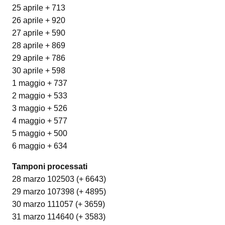
25 aprile + 713
26 aprile + 920
27 aprile + 590
28 aprile + 869
29 aprile + 786
30 aprile + 598
1 maggio + 737
2 maggio + 533
3 maggio + 526
4 maggio + 577
5 maggio + 500
6 maggio + 634
Tamponi processati
28 marzo 102503 (+ 6643)
29 marzo 107398 (+ 4895)
30 marzo 111057 (+ 3659)
31 marzo 114640 (+ 3583)