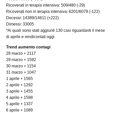
Ricoverati in terapia intensiva: 509/480 (-29)
Ricoverati non in terapia intensiva: 6201/6079 (-122)
Decessi: 14389/14611 (+222)
Dimessi: 33005
*Ai quali sono stati aggiunti 130 casi riguardanti il mese
di aprile e rendicontati oggi
Trend aumento contagi
28 marzo + 2117
29 marzo + 1592
30 marzo + 1154
31 marzo + 1047
1 aprile + 1565
2 aprile + 1292
3 aprile + 1455
4 aprile + 1598
5 aprile + 1337
6 aprile + 1089