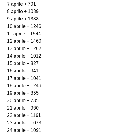
7 aprile + 791
8 aprile + 1089
9 aprile + 1388
10 aprile + 1246
11 aprile + 1544
12 aprile + 1460
13 aprile + 1262
14 aprile + 1012
15 aprile + 827
16 aprile + 941
17 aprile + 1041
18 aprile + 1246
19 aprile + 855
20 aprile + 735
21 aprile + 960
22 aprile + 1161
23 aprile + 1073
24 aprile + 1091