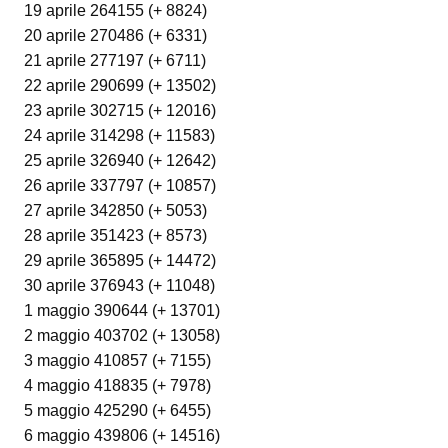
19 aprile 264155 (+ 8824)
20 aprile 270486 (+ 6331)
21 aprile 277197 (+ 6711)
22 aprile 290699 (+ 13502)
23 aprile 302715 (+ 12016)
24 aprile 314298 (+ 11583)
25 aprile 326940 (+ 12642)
26 aprile 337797 (+ 10857)
27 aprile 342850 (+ 5053)
28 aprile 351423 (+ 8573)
29 aprile 365895 (+ 14472)
30 aprile 376943 (+ 11048)
1 maggio 390644 (+ 13701)
2 maggio 403702 (+ 13058)
3 maggio 410857 (+ 7155)
4 maggio 418835 (+ 7978)
5 maggio 425290 (+ 6455)
6 maggio 439806 (+ 14516)