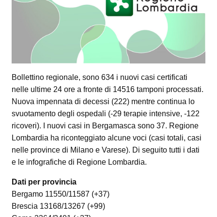
Bollettino regionale, sono 634 i nuovi casi certificati
nelle ultime 24 ore a fronte di 14516 tamponi processati.
Nuova impennata di decessi (222) mentre continua lo
svuotamento degli ospedali (-29 terapie intensive, -122
ricoveri). I nuovi casi in Bergamasca sono 37. Regione
Lombardia ha riconteggiato alcune voci (casi totali, casi
nelle province di Milano e Varese). Di seguito tutti i dati
e le infografiche di Regione Lombardia.
Dati per provincia
Bergamo 11550/11587 (+37)
Brescia 13168/13267 (+99)