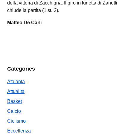
della vittoria di Zacchigna. Il giro in lunetta di Zanetti
chiude la partita (1 su 2).
Matteo De Carli
Categories
Atalanta
Attualità
Basket
Calcio
Ciclismo
Eccellenza