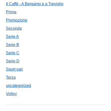
Il Caffè - A Bergamo e a Treviglio
Prima
Promozione
Seconda
Serie A
Serie B
Serie C
Serie D
Sport vari
Terza
uncategorized
Volley