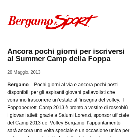
Skip to content
Ancora pochi giorni per iscriversi
al Summer Camp della Foppa
28 Maggio, 2013
Bergamo
– Pochi giorni al via e ancora pochi posti
disponibili per gli aspiranti giovani pallavolisti che
vorranno trascorrere un’estate all’insegna del volley. Il
Foppapedretti Camp 2013 è pronto a vestire di rossoblù
i giovani atleti: grazie a Salumi Lorenzi, sponsor ufficiale
del Camp 2013 del Volley Bergamo, l’appuntamento
sarà ancora una volta speciale e un’occasione unica per