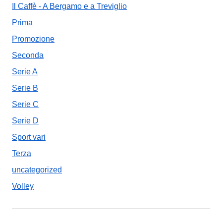
Il Caffè - A Bergamo e a Treviglio
Prima
Promozione
Seconda
Serie A
Serie B
Serie C
Serie D
Sport vari
Terza
uncategorized
Volley