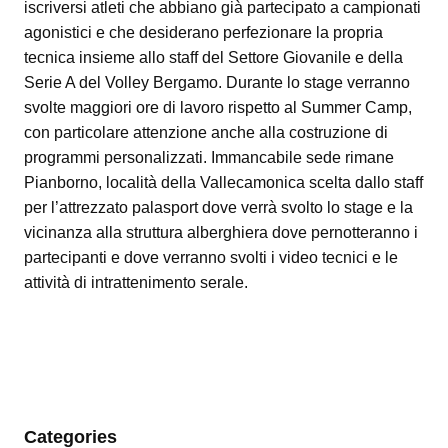
iscriversi atleti che abbiano già partecipato a campionati
agonistici e che desiderano perfezionare la propria
tecnica insieme allo staff del Settore Giovanile e della
Serie A del Volley Bergamo. Durante lo stage verranno
svolte maggiori ore di lavoro rispetto al Summer Camp,
con particolare attenzione anche alla costruzione di
programmi personalizzati. Immancabile sede rimane
Pianborno, località della Vallecamonica scelta dallo staff
per l’attrezzato palasport dove verrà svolto lo stage e la
vicinanza alla struttura alberghiera dove pernotteranno i
partecipanti e dove verranno svolti i video tecnici e le
attività di intrattenimento serale.
Categories