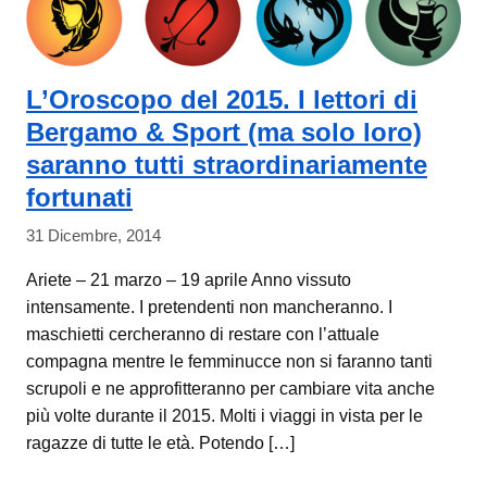
L’Oroscopo del 2015. I lettori di
Bergamo & Sport (ma solo loro)
saranno tutti straordinariamente
fortunati
31 Dicembre, 2014
Ariete – 21 marzo – 19 aprile Anno vissuto
intensamente. I pretendenti non mancheranno. I
maschietti cercheranno di restare con l’attuale
compagna mentre le femminucce non si faranno tanti
scrupoli e ne approfitteranno per cambiare vita anche
più volte durante il 2015. Molti i viaggi in vista per le
ragazze di tutte le età. Potendo […]