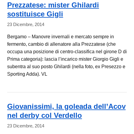
Prezzatese: mister Ghilardi
sostituisce Gigli
23 Dicembre, 2014
Bergamo – Manovre invernali e mercato sempre in
fermento, cambio di allenatore alla Prezzatese (che
occupa una posizione di centro-classifica nel girone D di
Prima categoria): lascia l’incarico mister Giorgio Gigli e
subentra al suo posto Ghilardi (nella foto, ex Presezzo e
Sporting Adda). VL
Giovanissimi, la goleada dell’Acov
nel derby col Verdello
23 Dicembre, 2014