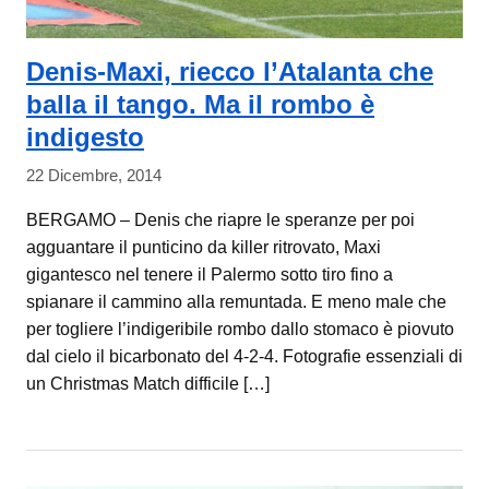
Denis-Maxi, riecco l’Atalanta che
balla il tango. Ma il rombo è
indigesto
22 Dicembre, 2014
BERGAMO – Denis che riapre le speranze per poi
agguantare il punticino da killer ritrovato, Maxi
gigantesco nel tenere il Palermo sotto tiro fino a
spianare il cammino alla remuntada. E meno male che
per togliere l’indigeribile rombo dallo stomaco è piovuto
dal cielo il bicarbonato del 4-2-4. Fotografie essenziali di
un Christmas Match difficile […]