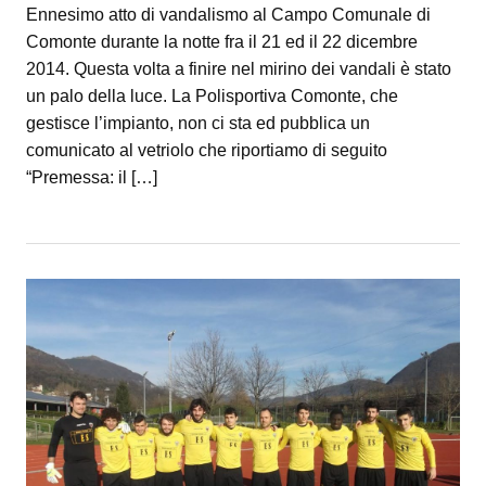
Ennesimo atto di vandalismo al Campo Comunale di
Comonte durante la notte fra il 21 ed il 22 dicembre
2014. Questa volta a finire nel mirino dei vandali è stato
un palo della luce. La Polisportiva Comonte, che
gestisce l’impianto, non ci sta ed pubblica un
comunicato al vetriolo che riportiamo di seguito
“Premessa: il […]