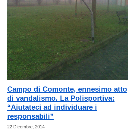
Campo di Comonte, ennesimo atto
di vandalismo. La Polisportiva:
“Aiutateci ad individuare i
responsabili”
22 Dicembre, 2014