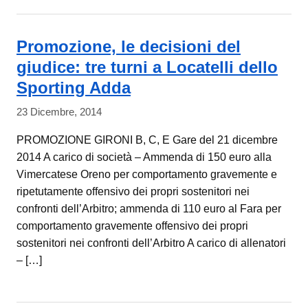
Promozione, le decisioni del
giudice: tre turni a Locatelli dello
Sporting Adda
23 Dicembre, 2014
PROMOZIONE GIRONI B, C, E Gare del 21 dicembre
2014 A carico di società – Ammenda di 150 euro alla
Vimercatese Oreno per comportamento gravemente e
ripetutamente offensivo dei propri sostenitori nei
confronti dell’Arbitro; ammenda di 110 euro al Fara per
comportamento gravemente offensivo dei propri
sostenitori nei confronti dell’Arbitro A carico di allenatori
– […]