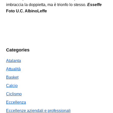
imbraccia la doppietta, ma è trionfo lo stesso.
Esseffe
Foto U.C. AlbinoLeffe
Categories
Atalanta
Attualità
Basket
Calcio
Ciclismo
Eccellenza
Eccellenze aziendali e professionali